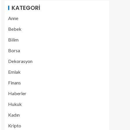
KATEGORI
Anne
Bebek
Bilim
Borsa
Dekorasyon
Emlak
Finans
Haberler
Hukuk
Kadın
Kripto