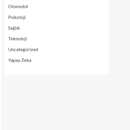
Otomobil
Psikoloji
Sağlık
Teknoloji
Uncategorized
Yapay Zeka