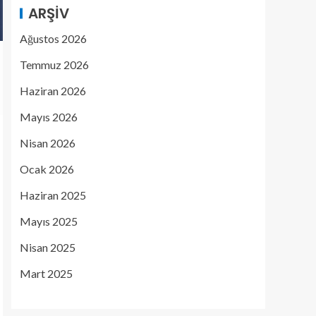
ARŞIV
Ağustos 2026
Temmuz 2026
Haziran 2026
Mayıs 2026
Nisan 2026
Ocak 2026
Haziran 2025
Mayıs 2025
Nisan 2025
Mart 2025