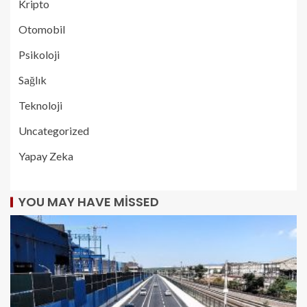
Kripto
Otomobil
Psikoloji
Sağlık
Teknoloji
Uncategorized
Yapay Zeka
YOU MAY HAVE MISSED