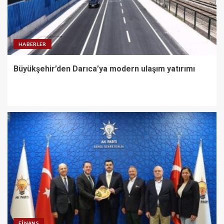
HABERLER
Büyükşehir’den Darıca’ya modern ulaşım yatırımı
FINANS