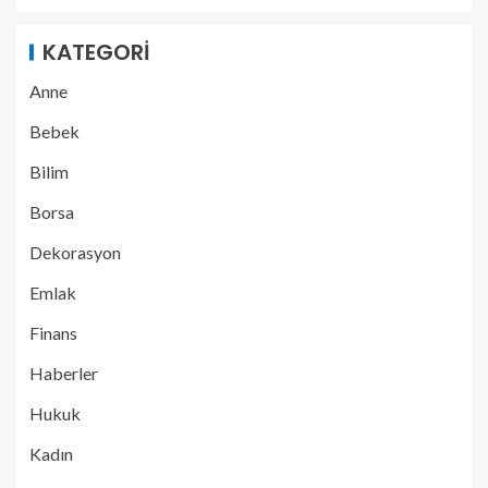
KATEGORI
Anne
Bebek
Bilim
Borsa
Dekorasyon
Emlak
Finans
Haberler
Hukuk
Kadın