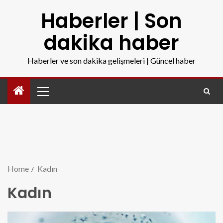
Haberler | Son
dakika haber
Haberler ve son dakika gelişmeleri | Güncel haber
Home
Kadın
Kadın