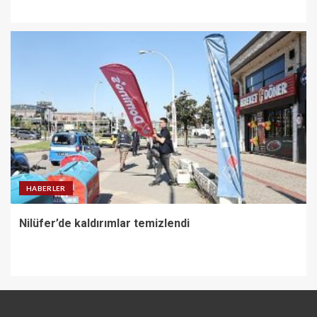
HABERLER
Nilüfer’de kaldırımlar temizlendi