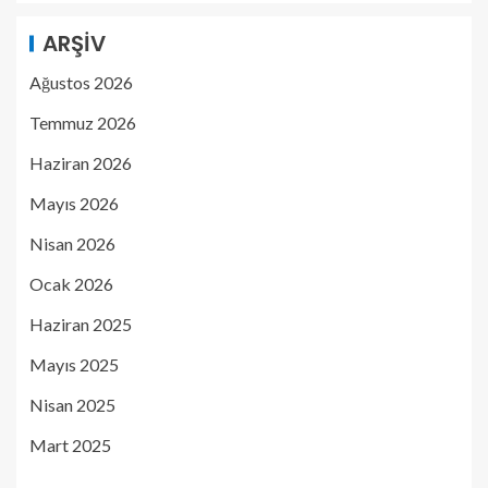
ARŞIV
Ağustos 2026
Temmuz 2026
Haziran 2026
Mayıs 2026
Nisan 2026
Ocak 2026
Haziran 2025
Mayıs 2025
Nisan 2025
Mart 2025