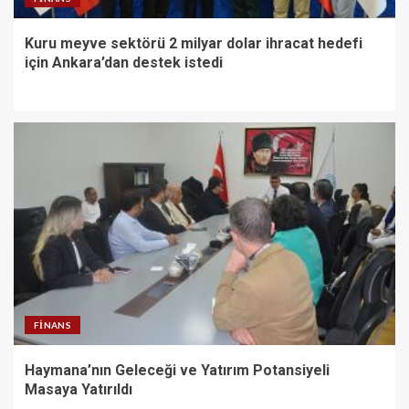
Kuru meyve sektörü 2 milyar dolar ihracat hedefi
için Ankara’dan destek istedi
FINANS
Haymana’nın Geleceği ve Yatırım Potansiyeli
Masaya Yatırıldı