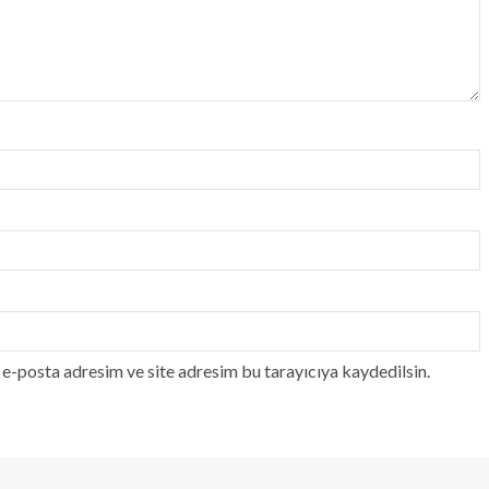
e-posta adresim ve site adresim bu tarayıcıya kaydedilsin.