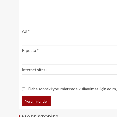
Ad
*
E-posta
*
İnternet sitesi
Daha sonraki yorumlarımda kullanılması için adım, 