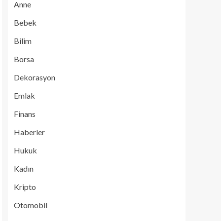
Anne
Bebek
Bilim
Borsa
Dekorasyon
Emlak
Finans
Haberler
Hukuk
Kadın
Kripto
Otomobil