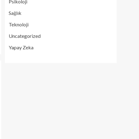
Psikoloji
Sağlık
Teknoloji
Uncategorized
Yapay Zeka