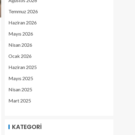
Ağustos 2026
Temmuz 2026
Haziran 2026
Mayıs 2026
Nisan 2026
Ocak 2026
Haziran 2025
Mayıs 2025
Nisan 2025
Mart 2025
KATEGORI