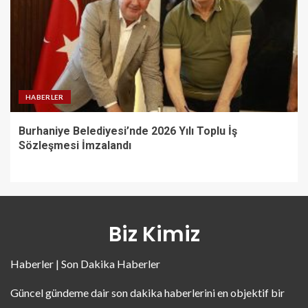
HABERLER
Burhaniye Belediyesi’nde 2026 Yılı Toplu İş
Sözleşmesi İmzalandı
Biz Kimiz
Haberler | Son Dakika Haberler
Güncel gündeme dair son dakika haberlerini en objektif bir