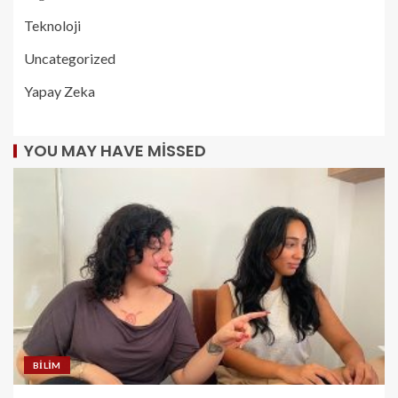
Teknoloji
Uncategorized
Yapay Zeka
YOU MAY HAVE MISSED
BILIM