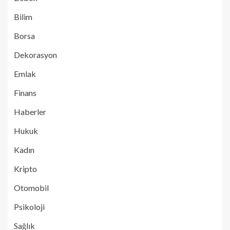
Bilim
Borsa
Dekorasyon
Emlak
Finans
Haberler
Hukuk
Kadın
Kripto
Otomobil
Psikoloji
Sağlık