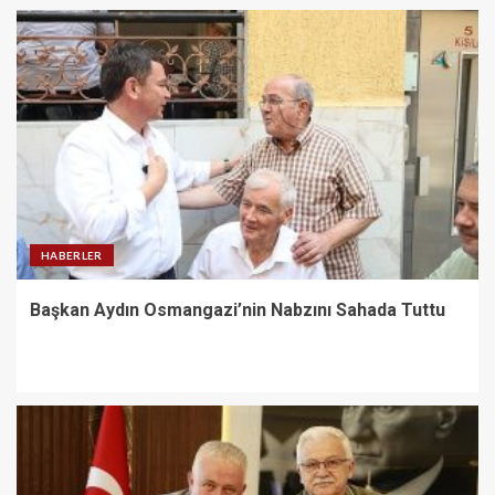
HABERLER
Başkan Aydın Osmangazi’nin Nabzını Sahada Tuttu