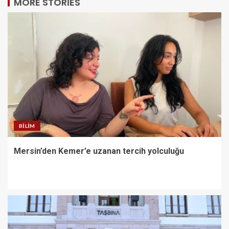
MORE STORIES
BILIM
Mersin’den Kemer’e uzanan tercih yolculuğu