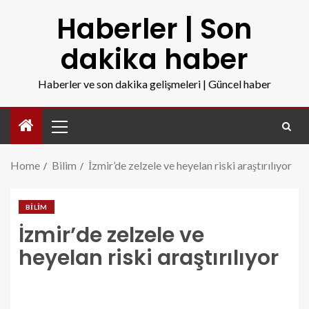
Haberler | Son
dakika haber
Haberler ve son dakika gelişmeleri | Güncel haber
Home
Bilim
İzmir’de zelzele ve heyelan riski araştırılıyor
BILIM
İzmir’de zelzele ve
heyelan riski araştırılıyor