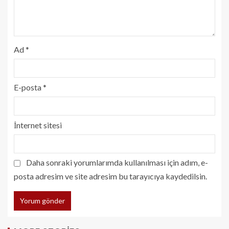
Ad
*
E-posta
*
İnternet sitesi
Daha sonraki yorumlarımda kullanılması için adım, e-
posta adresim ve site adresim bu tarayıcıya kaydedilsin.