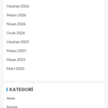
Haziran 2026
Mayıs 2026
Nisan 2026
Ocak 2026
Haziran 2025
Mayıs 2025
Nisan 2025
Mart 2025
KATEGORI
Anne
Bebek