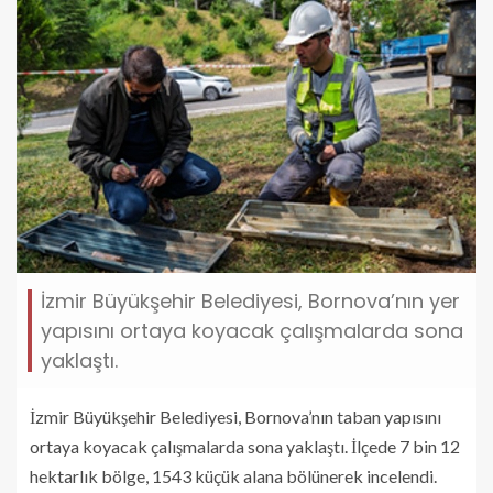
İzmir Büyükşehir Belediyesi, Bornova’nın yer
yapısını ortaya koyacak çalışmalarda sona
yaklaştı.
İzmir Büyükşehir Belediyesi, Bornova’nın taban yapısını
ortaya koyacak çalışmalarda sona yaklaştı. İlçede 7 bin 12
hektarlık bölge, 1543 küçük alana bölünerek incelendi.