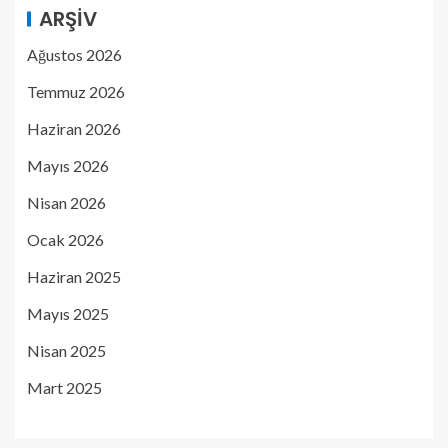
ARŞIV
Ağustos 2026
Temmuz 2026
Haziran 2026
Mayıs 2026
Nisan 2026
Ocak 2026
Haziran 2025
Mayıs 2025
Nisan 2025
Mart 2025