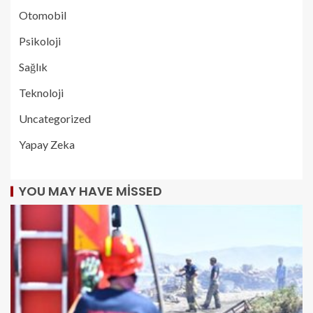
Otomobil
Psikoloji
Sağlık
Teknoloji
Uncategorized
Yapay Zeka
YOU MAY HAVE MISSED