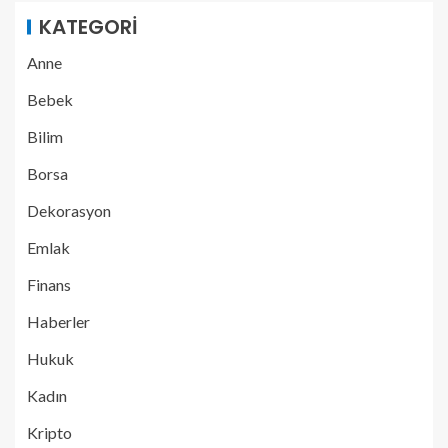
KATEGORI
Anne
Bebek
Bilim
Borsa
Dekorasyon
Emlak
Finans
Haberler
Hukuk
Kadın
Kripto