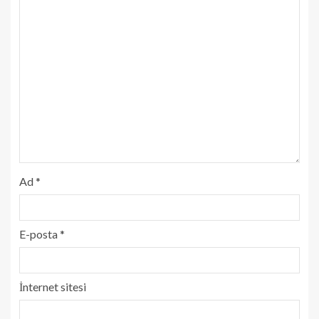
Ad
*
E-posta
*
İnternet sitesi