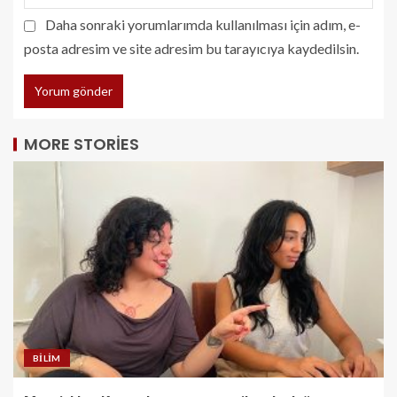
Daha sonraki yorumlarımda kullanılması için adım, e-
posta adresim ve site adresim bu tarayıcıya kaydedilsin.
MORE STORIES
BILIM