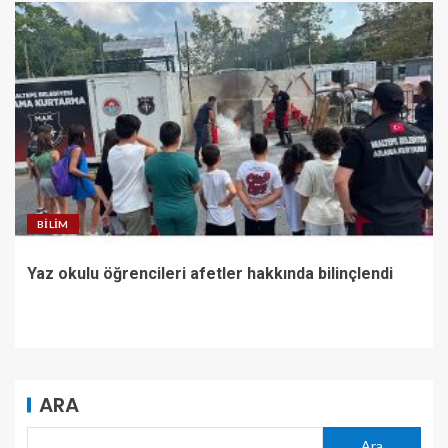
BILIM
Yaz okulu öğrencileri afetler hakkında bilinçlendi
ARA
Ara