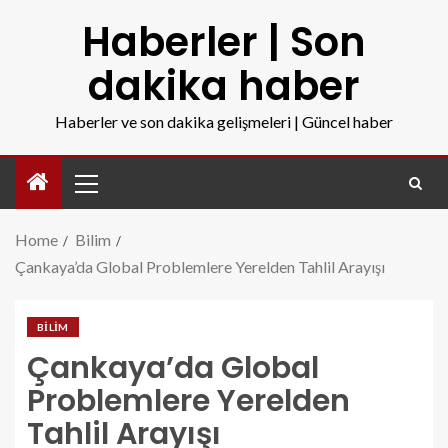
Haberler | Son
dakika haber
Haberler ve son dakika gelişmeleri | Güncel haber
Home
Bilim
Çankaya’da Global Problemlere Yerelden Tahlil Arayışı
BILIM
Çankaya’da Global
Problemlere Yerelden
Tahlil Arayışı