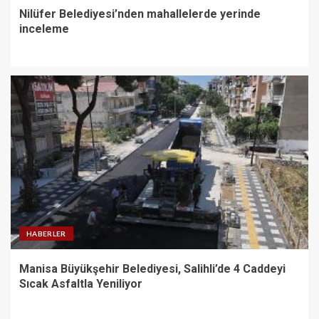
Nilüfer Belediyesi’nden mahallelerde yerinde
inceleme
HABERLER
Manisa Büyükşehir Belediyesi, Salihli’de 4 Caddeyi
Sıcak Asfaltla Yeniliyor