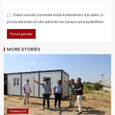
Daha sonraki yorumlarımda kullanılması için adım, e-
posta adresim ve site adresim bu tarayıcıya kaydedilsin.
MORE STORIES
TEKNOLOJI