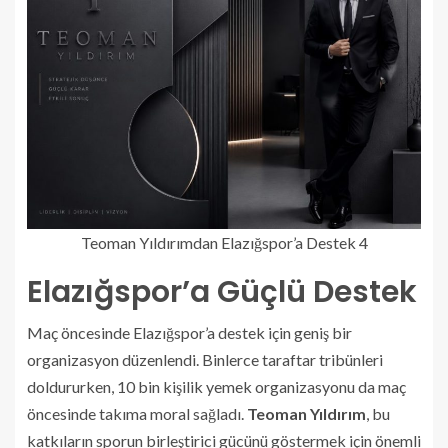
Teoman Yıldırımdan Elazığspor’a Destek 4
Elazığspor’a Güçlü Destek
Maç öncesinde Elazığspor’a destek için geniş bir
organizasyon düzenlendi. Binlerce taraftar tribünleri
doldururken, 10 bin kişilik yemek organizasyonu da maç
öncesinde takıma moral sağladı.
Teoman Yıldırım
, bu
katkıların sporun birleştirici gücünü göstermek için önemli