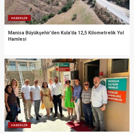
HABERLER
Manisa Büyükşehir’den Kula’da 12,5 Kilometrelik Yol
Hamlesi
HABERLER