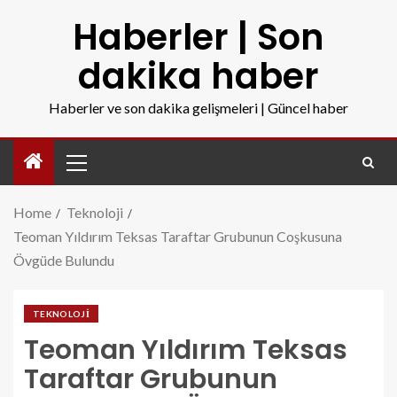
Haberler | Son
dakika haber
Haberler ve son dakika gelişmeleri | Güncel haber
Home
Teknoloji
Teoman Yıldırım Teksas Taraftar Grubunun Coşkusuna
Övgüde Bulundu
TEKNOLOJI
Teoman Yıldırım Teksas
Taraftar Grubunun