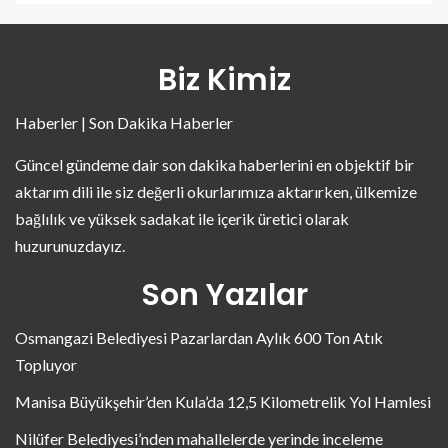
Biz Kimiz
Haberler | Son Dakika Haberler
Güncel gündeme dair son dakika haberlerini en objektif bir
aktarım dili ile siz değerli okurlarımıza aktarırken, ülkemize
bağlılık ve yüksek sadakat ile içerik üretici olarak
huzurunuzdayız.
Son Yazılar
Osmangazi Belediyesi Pazarlardan Aylık 600 Ton Atık
Topluyor
Manisa Büyükşehir’den Kula’da 12,5 Kilometrelik Yol Hamlesi
Nilüfer Belediyesi’nden mahallelerde yerinde inceleme