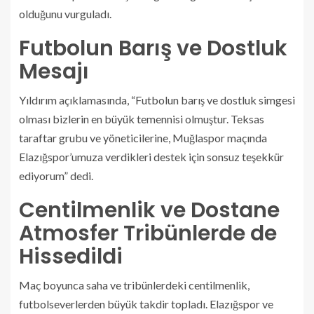
olduğunu vurguladı.
Futbolun Barış ve Dostluk
Mesajı
Yıldırım açıklamasında, “Futbolun barış ve dostluk simgesi
olması bizlerin en büyük temennisi olmuştur. Teksas
taraftar grubu ve yöneticilerine, Muğlaspor maçında
Elazığspor’umuza verdikleri destek için sonsuz teşekkür
ediyorum” dedi.
Centilmenlik ve Dostane
Atmosfer Tribünlerde de
Hissedildi
Maç boyunca saha ve tribünlerdeki centilmenlik,
futbolseverlerden büyük takdir topladı. Elazığspor ve