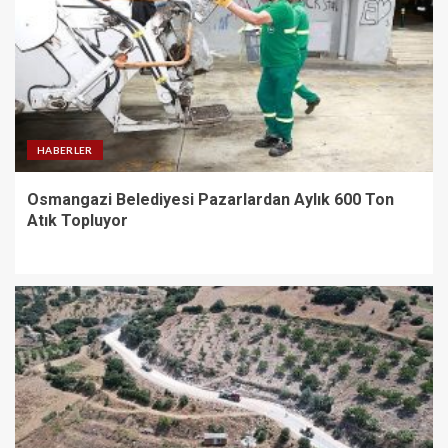
HABERLER
Osmangazi Belediyesi Pazarlardan Aylık 600 Ton
Atık Topluyor