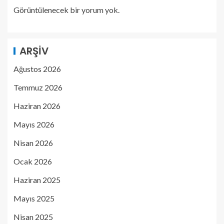
Görüntülenecek bir yorum yok.
ARŞIV
Ağustos 2026
Temmuz 2026
Haziran 2026
Mayıs 2026
Nisan 2026
Ocak 2026
Haziran 2025
Mayıs 2025
Nisan 2025