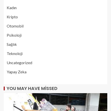
Kadın
Kripto
Otomobil
Psikoloji
Sağlık
Teknoloji
Uncategorized
Yapay Zeka
YOU MAY HAVE MISSED