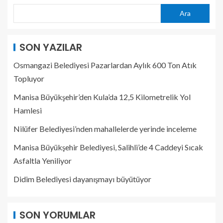
Ara
SON YAZILAR
Osmangazi Belediyesi Pazarlardan Aylık 600 Ton Atık
Topluyor
Manisa Büyükşehir’den Kula’da 12,5 Kilometrelik Yol
Hamlesi
Nilüfer Belediyesi’nden mahallelerde yerinde inceleme
Manisa Büyükşehir Belediyesi, Salihli’de 4 Caddeyi Sıcak
Asfaltla Yeniliyor
Didim Belediyesi dayanışmayı büyütüyor
SON YORUMLAR