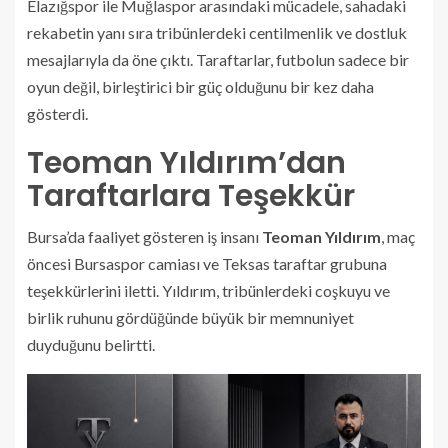
Elazığspor ile Muğlaspor arasındaki mücadele, sahadaki
rekabetin yanı sıra tribünlerdeki centilmenlik ve dostluk
mesajlarıyla da öne çıktı. Taraftarlar, futbolun sadece bir
oyun değil, birleştirici bir güç olduğunu bir kez daha
gösterdi.
Teoman Yıldırım’dan
Taraftarlara Teşekkür
Bursa’da faaliyet gösteren iş insanı
Teoman Yıldırım
, maç
öncesi Bursaspor camiası ve Teksas taraftar grubuna
teşekkürlerini iletti. Yıldırım, tribünlerdeki coşkuyu ve
birlik ruhunu gördüğünde büyük bir memnuniyet
duyduğunu belirtti.