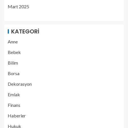
Mart 2025
KATEGORI
Anne
Bebek
Bilim
Borsa
Dekorasyon
Emlak
Finans
Haberler
Hukuk