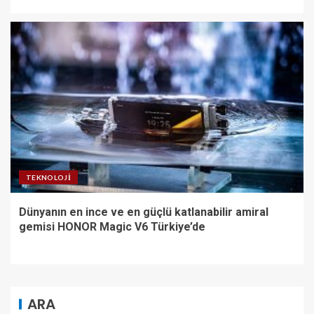
TEKNOLOJI
Dünyanın en ince ve en güçlü katlanabilir amiral
gemisi HONOR Magic V6 Türkiye’de
ARA