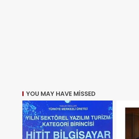
YOU MAY HAVE MISSED