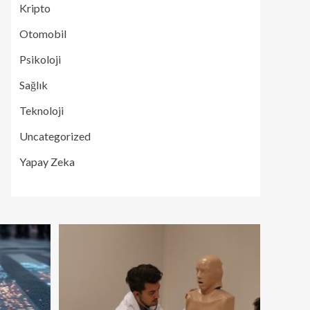
Kripto
Otomobil
Psikoloji
Sağlık
Teknoloji
Uncategorized
Yapay Zeka