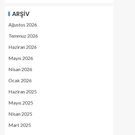
ARŞIV
Ağustos 2026
Temmuz 2026
Haziran 2026
Mayıs 2026
Nisan 2026
Ocak 2026
Haziran 2025
Mayıs 2025
Nisan 2025
Mart 2025