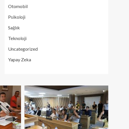
Otomobil
Psikoloji
Sağlık
Teknoloji
Uncategorized
Yapay Zeka