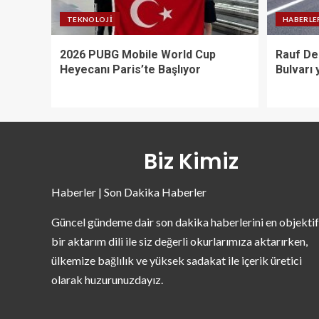
TEKNOLOJI
HABERLE
2026 PUBG Mobile World Cup
Rauf De
Heyecanı Paris’te Başlıyor
Bulvarı 
Biz Kimiz
Haberler | Son Dakika Haberler
Güncel gündeme dair son dakika haberlerini en objektif
bir aktarım dili ile siz değerli okurlarımıza aktarırken,
ülkemize bağlılık ve yüksek sadakat ile içerik üretici
olarak huzurunuzdayız.