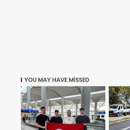
YOU MAY HAVE MISSED