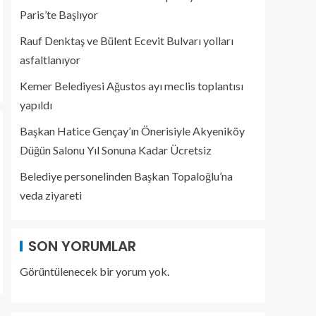
Paris’te Başlıyor
Rauf Denktaş ve Bülent Ecevit Bulvarı yolları
asfaltlanıyor
Kemer Belediyesi Ağustos ayı meclis toplantısı
yapıldı
Başkan Hatice Gençay’ın Önerisiyle Akyeniköy
Düğün Salonu Yıl Sonuna Kadar Ücretsiz
Belediye personelinden Başkan Topaloğlu’na
veda ziyareti
SON YORUMLAR
Görüntülenecek bir yorum yok.