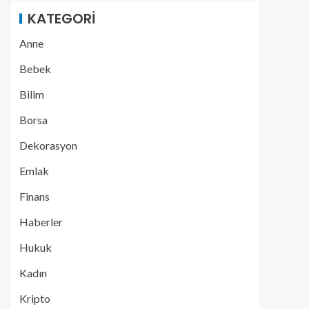
KATEGORI
Anne
Bebek
Bilim
Borsa
Dekorasyon
Emlak
Finans
Haberler
Hukuk
Kadın
Kripto