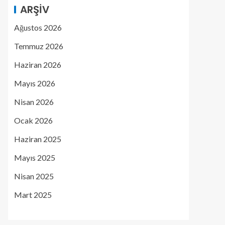
ARŞIV
Ağustos 2026
Temmuz 2026
Haziran 2026
Mayıs 2026
Nisan 2026
Ocak 2026
Haziran 2025
Mayıs 2025
Nisan 2025
Mart 2025