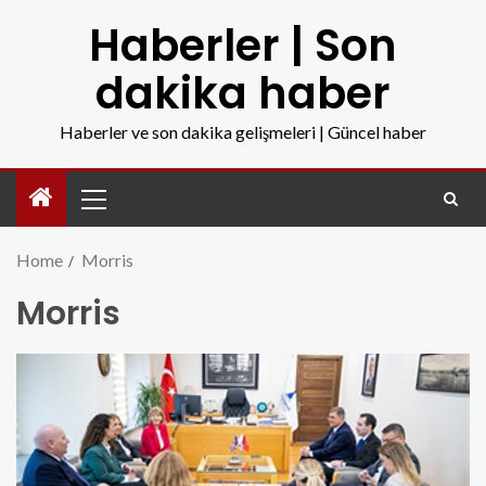
Haberler | Son
dakika haber
Haberler ve son dakika gelişmeleri | Güncel haber
Home
Morris
Morris