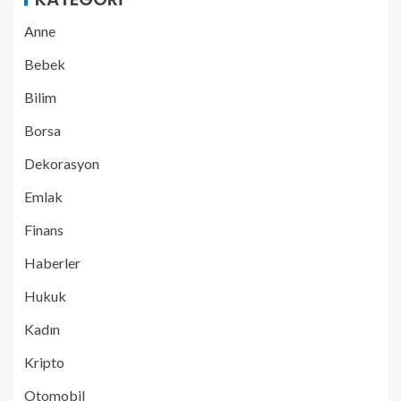
Anne
Bebek
Bilim
Borsa
Dekorasyon
Emlak
Finans
Haberler
Hukuk
Kadın
Kripto
Otomobil