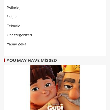
Psikoloji
Sağlık
Teknoloji
Uncategorized
Yapay Zeka
YOU MAY HAVE MISSED