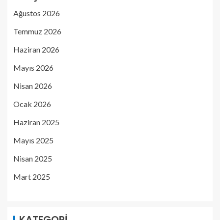
Ağustos 2026
Temmuz 2026
Haziran 2026
Mayıs 2026
Nisan 2026
Ocak 2026
Haziran 2025
Mayıs 2025
Nisan 2025
Mart 2025
KATEGORI