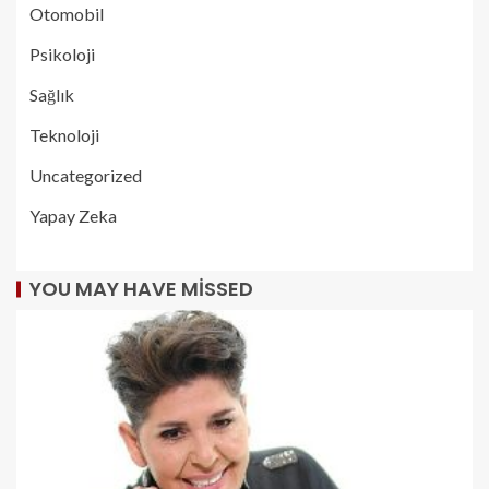
Otomobil
Psikoloji
Sağlık
Teknoloji
Uncategorized
Yapay Zeka
YOU MAY HAVE MISSED