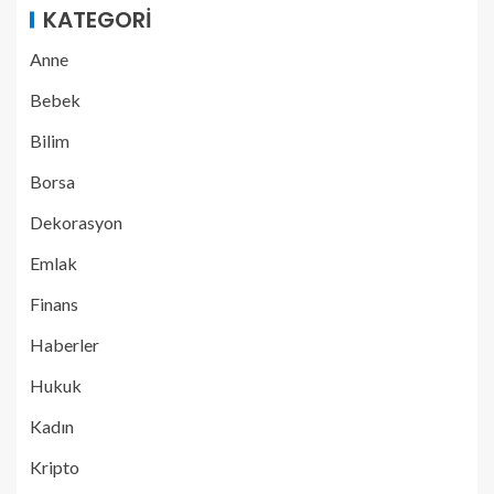
KATEGORI
Anne
Bebek
Bilim
Borsa
Dekorasyon
Emlak
Finans
Haberler
Hukuk
Kadın
Kripto