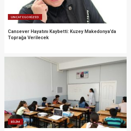
UNCATEGORIZED
Cansever Hayatını Kaybetti: Kuzey Makedonya’da
Toprağa Verilecek
BILIM