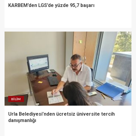
KARBEM’den LGS’de yüzde 95,7 başarı
BILIM
Urla Belediyesi’nden ücretsiz üniversite tercih
danışmanlığı