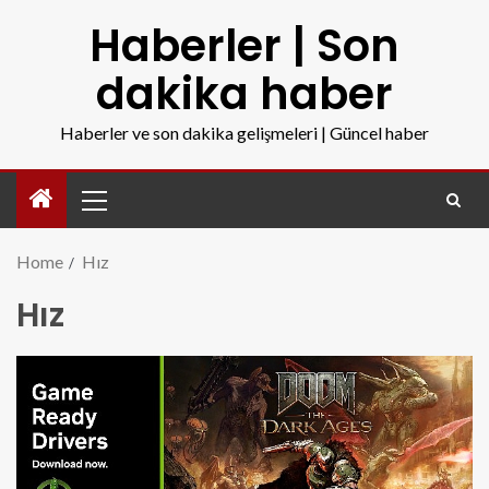
Haberler | Son
dakika haber
Haberler ve son dakika gelişmeleri | Güncel haber
Home
Hız
Hız