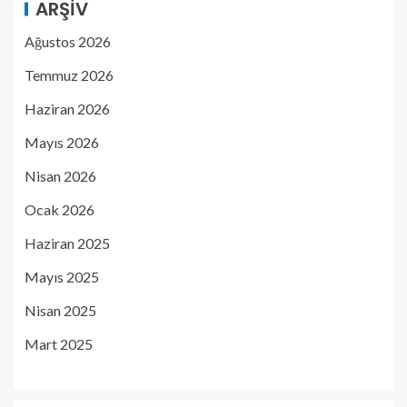
ARŞIV
Ağustos 2026
Temmuz 2026
Haziran 2026
Mayıs 2026
Nisan 2026
Ocak 2026
Haziran 2025
Mayıs 2025
Nisan 2025
Mart 2025