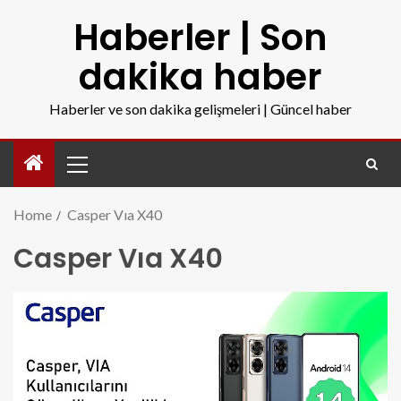
Haberler | Son
dakika haber
Haberler ve son dakika gelişmeleri | Güncel haber
Home
Casper Vıa X40
Casper Vıa X40