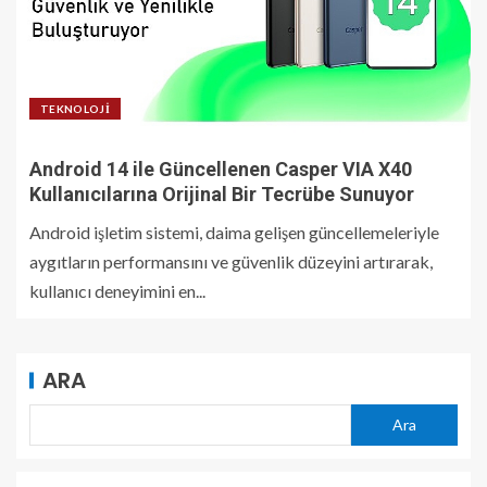
TEKNOLOJI
Android 14 ile Güncellenen Casper VIA X40
Kullanıcılarına Orijinal Bir Tecrübe Sunuyor
Android işletim sistemi, daima gelişen güncellemeleriyle
aygıtların performansını ve güvenlik düzeyini artırarak,
kullanıcı deneyimini en...
ARA
Ara