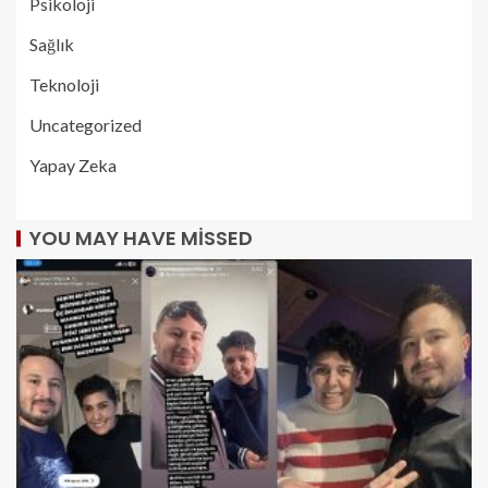
Psikoloji
Sağlık
Teknoloji
Uncategorized
Yapay Zeka
YOU MAY HAVE MISSED