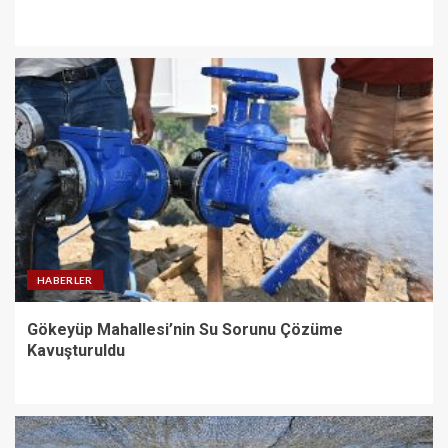
HABERLER
Gökeyüp Mahallesi’nin Su Sorunu Çözüme
Kavuşturuldu