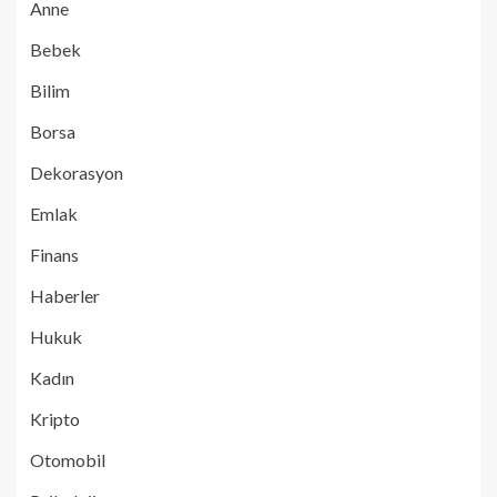
Anne
Bebek
Bilim
Borsa
Dekorasyon
Emlak
Finans
Haberler
Hukuk
Kadın
Kripto
Otomobil