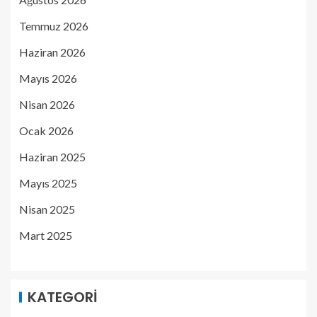
Temmuz 2026
Haziran 2026
Mayıs 2026
Nisan 2026
Ocak 2026
Haziran 2025
Mayıs 2025
Nisan 2025
Mart 2025
KATEGORI