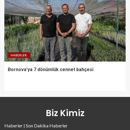
HABERLER
Bornova’ya 7 dönümlük cennet bahçesi
Biz Kimiz
Haberler | Son Dakika Haberler