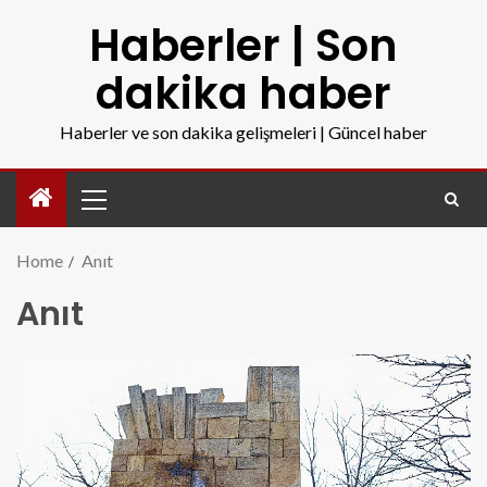
Haberler | Son
dakika haber
Haberler ve son dakika gelişmeleri | Güncel haber
Home
Anıt
Anıt