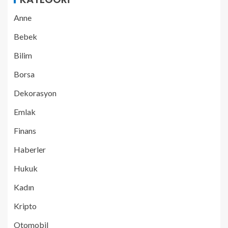
Anne
Bebek
Bilim
Borsa
Dekorasyon
Emlak
Finans
Haberler
Hukuk
Kadın
Kripto
Otomobil