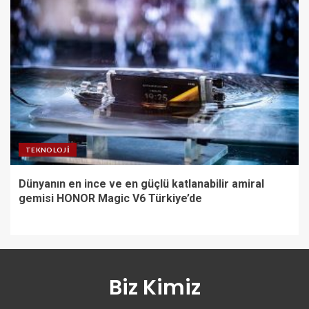
TEKNOLOJI
Dünyanın en ince ve en güçlü katlanabilir amiral
gemisi HONOR Magic V6 Türkiye’de
Biz Kimiz