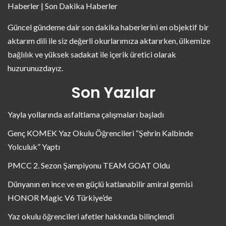
Haberler | Son Dakika Haberler
Güncel gündeme dair son dakika haberlerini en objektif bir
aktarım dili ile siz değerli okurlarımıza aktarırken, ülkemize
bağlılık ve yüksek sadakat ile içerik üretici olarak
huzurunuzdayız.
Son Yazılar
Yayla yollarında asfaltlama çalışmaları başladı
Genç KOMEK Yaz Okulu Öğrencileri “Şehrin Kalbinde
Yolculuk” Yaptı
PMCC 2. Sezon Şampiyonu TEAM GOAT Oldu
Dünyanın en ince ve en güçlü katlanabilir amiral gemisi
HONOR Magic V6 Türkiye’de
Yaz okulu öğrencileri afetler hakkında bilinçlendi