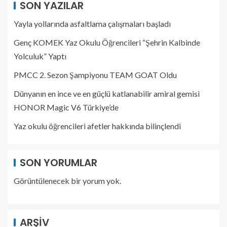
SON YAZILAR
Yayla yollarında asfaltlama çalışmaları başladı
Genç KOMEK Yaz Okulu Öğrencileri “Şehrin Kalbinde
Yolculuk” Yaptı
PMCC 2. Sezon Şampiyonu TEAM GOAT Oldu
Dünyanın en ince ve en güçlü katlanabilir amiral gemisi
HONOR Magic V6 Türkiye’de
Yaz okulu öğrencileri afetler hakkında bilinçlendi
SON YORUMLAR
Görüntülenecek bir yorum yok.
ARŞIV