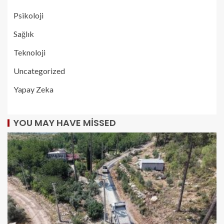
Psikoloji
Sağlık
Teknoloji
Uncategorized
Yapay Zeka
YOU MAY HAVE MISSED