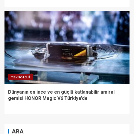
TEKNOLOJI
Dünyanın en ince ve en güçlü katlanabilir amiral
gemisi HONOR Magic V6 Türkiye’de
ARA