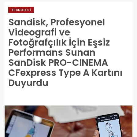
TEKNOLOJI
Sandisk, Profesyonel
Videografi ve
Fotoğrafçılık İçin Eşsiz
Performans Sunan
SanDisk PRO-CINEMA
CFexpress Type A Kartını
Duyurdu