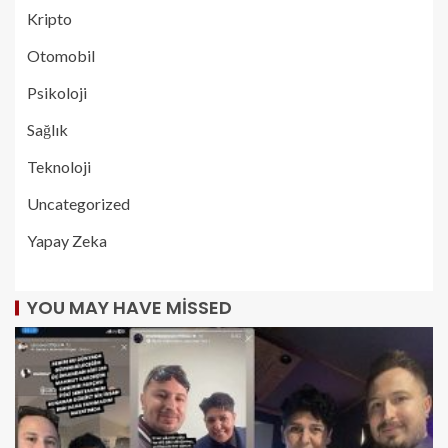
Kripto
Otomobil
Psikoloji
Sağlık
Teknoloji
Uncategorized
Yapay Zeka
YOU MAY HAVE MISSED