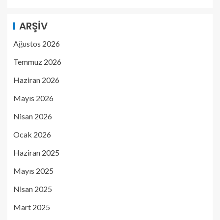
ARŞIV
Ağustos 2026
Temmuz 2026
Haziran 2026
Mayıs 2026
Nisan 2026
Ocak 2026
Haziran 2025
Mayıs 2025
Nisan 2025
Mart 2025