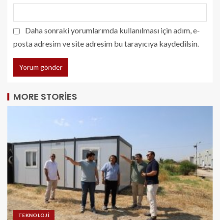
Daha sonraki yorumlarımda kullanılması için adım, e-
posta adresim ve site adresim bu tarayıcıya kaydedilsin.
MORE STORIES
TEKNOLOJI