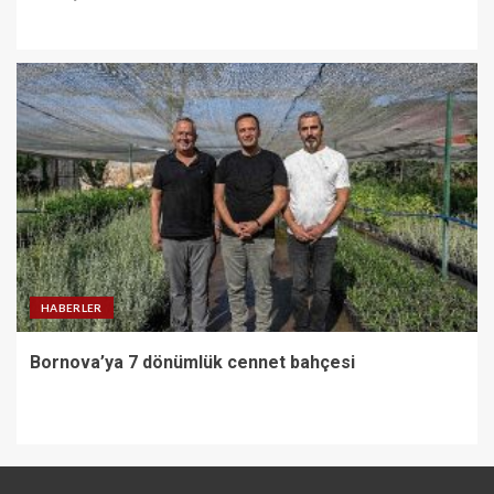
HABERLER
Bornova’ya 7 dönümlük cennet bahçesi