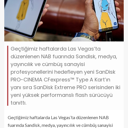
Geçtiğimiz haftalarda Las Vegas’ta
düzenlenen NAB fuarında Sandisk, medya,
yayıncılık ve cümbüş sanayisi
profesyonellerini hedefleyen yeni SanDisk
PRO-CINEMA CFexpress™ Type A Kart’ın
yanı sıra SanDisk Extreme PRO serisinden iki
yeni yüksek performanslı flash sürücüyü
tanıttı.
Geçtiğimiz haftalarda Las Vegas’ta düzenlenen NAB
fuarında Sandisk, medya, yayıncılık ve cümbüş sanayisi