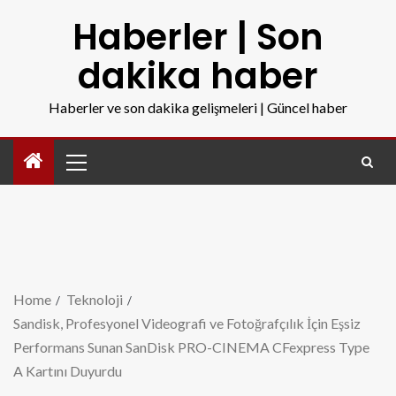
Haberler | Son
dakika haber
Haberler ve son dakika gelişmeleri | Güncel haber
Home
Teknoloji
Sandisk, Profesyonel Videografi ve Fotoğrafçılık İçin Eşsiz
Performans Sunan SanDisk PRO-CINEMA CFexpress Type
A Kartını Duyurdu