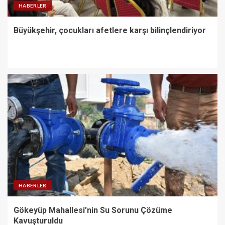
HABERLER
Büyükşehir, çocukları afetlere karşı bilinçlendiriyor
HABERLER
Gökeyüp Mahallesi’nin Su Sorunu Çözüme
Kavuşturuldu