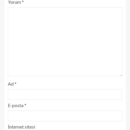
Yorum
*
Ad
*
E-posta
*
İnternet sitesi