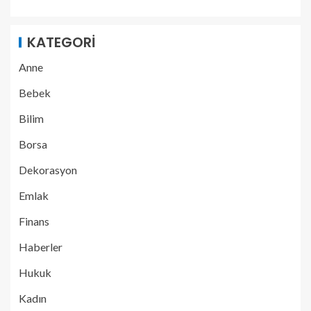
KATEGORI
Anne
Bebek
Bilim
Borsa
Dekorasyon
Emlak
Finans
Haberler
Hukuk
Kadın