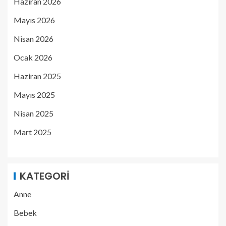
Haziran 2026
Mayıs 2026
Nisan 2026
Ocak 2026
Haziran 2025
Mayıs 2025
Nisan 2025
Mart 2025
KATEGORI
Anne
Bebek