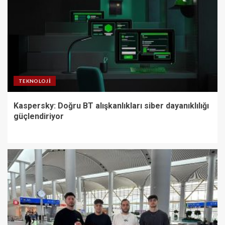
TEKNOLOJI
Kaspersky: Doğru BT alışkanlıkları siber dayanıklılığı
güçlendiriyor