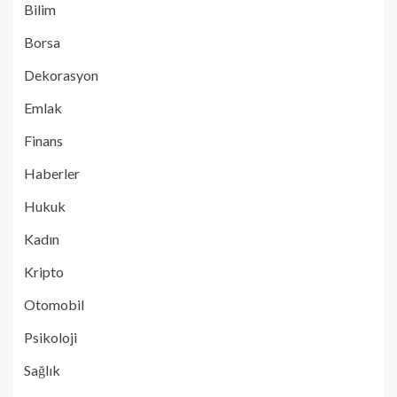
Bilim
Borsa
Dekorasyon
Emlak
Finans
Haberler
Hukuk
Kadın
Kripto
Otomobil
Psikoloji
Sağlık