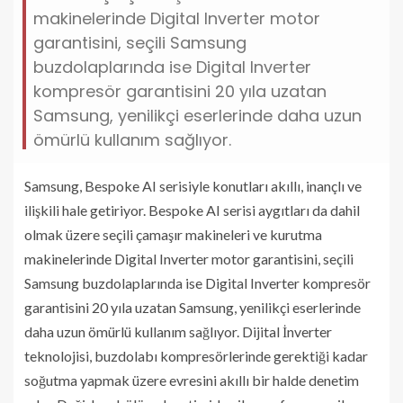
makinelerinde Digital Inverter motor
garantisini, seçili Samsung
buzdolaplarında ise Digital Inverter
kompresör garantisini 20 yıla uzatan
Samsung, yenilikçi eserlerinde daha uzun
ömürlü kullanım sağlıyor.
Samsung, Bespoke AI serisiyle konutları akıllı, inançlı ve
ilişkili hale getiriyor. Bespoke AI serisi aygıtları da dahil
olmak üzere seçili çamaşır makineleri ve kurutma
makinelerinde Digital Inverter motor garantisini, seçili
Samsung buzdolaplarında ise Digital Inverter kompresör
garantisini 20 yıla uzatan Samsung, yenilikçi eserlerinde
daha uzun ömürlü kullanım sağlıyor. Dijital İnverter
teknolojisi, buzdolabı kompresörlerinde gerektiği kadar
soğutma yapmak üzere evresini akıllı bir halde denetim