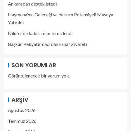
Ankara’dan destek istedi
Haymana’nın Geleceği ve Yatırım Potansiyeli Masaya
Yatırıldı
Nilüfer’de kaldırımlar temizlendi
Başkan Pekyatırmacı’dan Esnaf Ziyareti
SON YORUMLAR
Görüntülenecek bir yorum yok.
ARŞIV
Ağustos 2026
Temmuz 2026