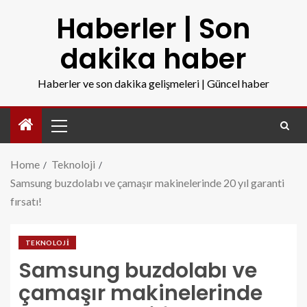
Haberler | Son
dakika haber
Haberler ve son dakika gelişmeleri | Güncel haber
Home
Teknoloji
Samsung buzdolabı ve çamaşır makinelerinde 20 yıl garanti
fırsatı!
TEKNOLOJI
Samsung buzdolabı ve
çamaşır makinelerinde