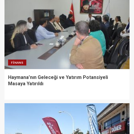
FINANS
Haymana’nın Geleceği ve Yatırım Potansiyeli
Masaya Yatırıldı