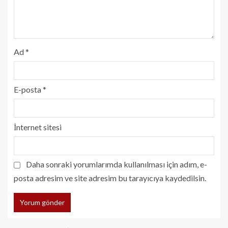
Ad
*
E-posta
*
İnternet sitesi
Daha sonraki yorumlarımda kullanılması için adım, e-
posta adresim ve site adresim bu tarayıcıya kaydedilsin.