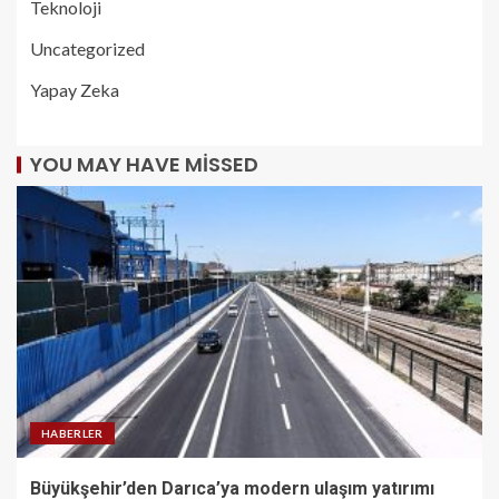
Teknoloji
Uncategorized
Yapay Zeka
YOU MAY HAVE MISSED
HABERLER
Büyükşehir’den Darıca’ya modern ulaşım yatırımı