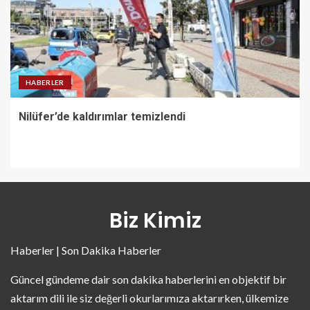
HABERLER
Nilüfer’de kaldırımlar temizlendi
Biz Kimiz
Haberler | Son Dakika Haberler
Güncel gündeme dair son dakika haberlerini en objektif bir
aktarım dili ile siz değerli okurlarımıza aktarırken, ülkemize