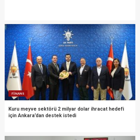
FINANS
Kuru meyve sektörü 2 milyar dolar ihracat hedefi
için Ankara’dan destek istedi