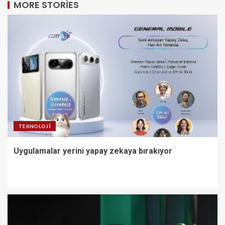
MORE STORIES
TEKNOLOJI
Uygulamalar yerini yapay zekaya bırakıyor