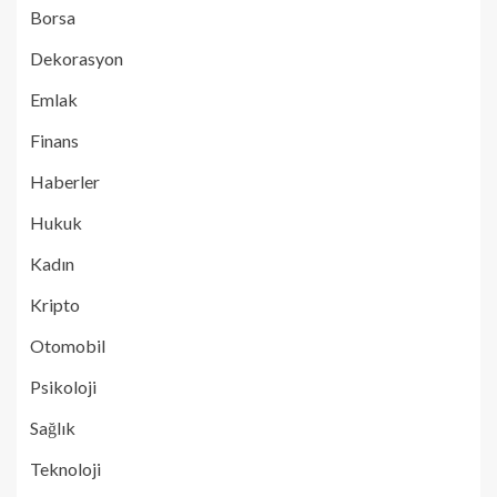
Borsa
Dekorasyon
Emlak
Finans
Haberler
Hukuk
Kadın
Kripto
Otomobil
Psikoloji
Sağlık
Teknoloji