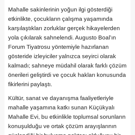
Mahalle sakinlerinin yoğun ilgi gösterdiği
etkinlikte, çocukların çalışma yaşamında
karşılaştıkları zorluklar gerçek hikayelerden
yola çıkılarak sahnelendi. Augusto Boal’ın
Forum Tiyatrosu yöntemiyle hazırlanan
gösteride izleyiciler yalnızca seyirci olarak
kalmadı; sahneye müdahil olarak farklı çözüm
önerileri geliştirdi ve çocuk hakları konusunda
fikirlerini paylaştı.
Kültür, sanat ve dayanışma faaliyetleriyle
mahalle yaşamına katkı sunan Küçükyalı
Mahalle Evi, bu etkinlikle toplumsal sorunların
konuşulduğu ve ortak çözüm arayışlarının