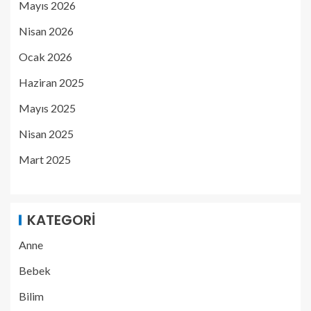
Mayıs 2026
Nisan 2026
Ocak 2026
Haziran 2025
Mayıs 2025
Nisan 2025
Mart 2025
KATEGORI
Anne
Bebek
Bilim