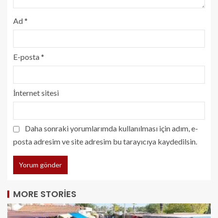
Ad
*
E-posta
*
İnternet sitesi
Daha sonraki yorumlarımda kullanılması için adım, e-
posta adresim ve site adresim bu tarayıcıya kaydedilsin.
MORE STORIES