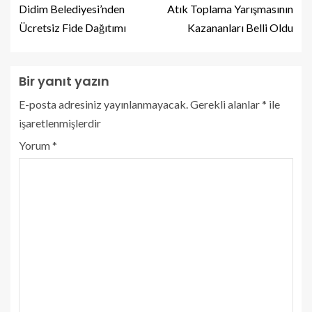
Didim Belediyesi’nden
Atık Toplama Yarışmasının
Ücretsiz Fide Dağıtımı
Kazananları Belli Oldu
Bir yanıt yazın
E-posta adresiniz yayınlanmayacak.
Gerekli alanlar
*
ile
işaretlenmişlerdir
Yorum
*