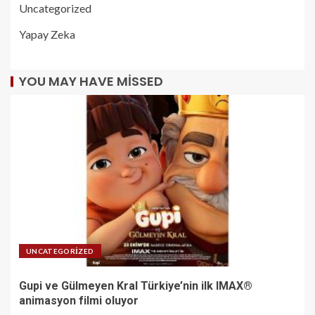
Uncategorized
Yapay Zeka
YOU MAY HAVE MISSED
UNCATEGORIZED
Gupi ve Gülmeyen Kral Türkiye’nin ilk IMAX®
animasyon filmi oluyor