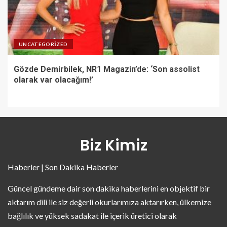
UNCATEGORIZED
Gözde Demirbilek, NR1 Magazin’de: ‘Son assolist
olarak var olacağım!’
Biz Kimiz
Haberler | Son Dakika Haberler
Güncel gündeme dair son dakika haberlerini en objektif bir
aktarım dili ile siz değerli okurlarımıza aktarırken, ülkemize
bağlılık ve yüksek sadakat ile içerik üretici olarak