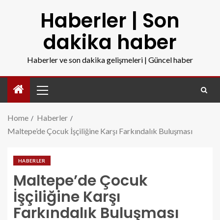
Haberler | Son
dakika haber
Haberler ve son dakika gelişmeleri | Güncel haber
Home
Haberler
Maltepe’de Çocuk İşçiliğine Karşı Farkındalık Buluşması
HABERLER
Maltepe’de Çocuk
İşçiliğine Karşı
Farkındalık Buluşması