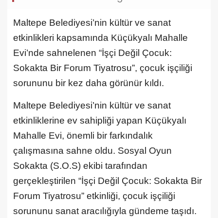
Maltepe Belediyesi’nin kültür ve sanat
etkinlikleri kapsamında Küçükyalı Mahalle
Evi’nde sahnelenen “İşçi Değil Çocuk:
Sokakta Bir Forum Tiyatrosu”, çocuk işçiliği
sorununu bir kez daha görünür kıldı.
Maltepe Belediyesi’nin kültür ve sanat
etkinliklerine ev sahipliği yapan Küçükyalı
Mahalle Evi, önemli bir farkındalık
çalışmasına sahne oldu. Sosyal Oyun
Sokakta (S.O.S) ekibi tarafından
gerçekleştirilen “İşçi Değil Çocuk: Sokakta Bir
Forum Tiyatrosu” etkinliği, çocuk işçiliği
sorununu sanat aracılığıyla gündeme taşıdı.