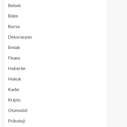
Bebek
Bilim
Borsa
Dekorasyon
Emlak
Finans
Haberler
Hukuk
Kadın
Kripto
Otomobil
Psikoloji