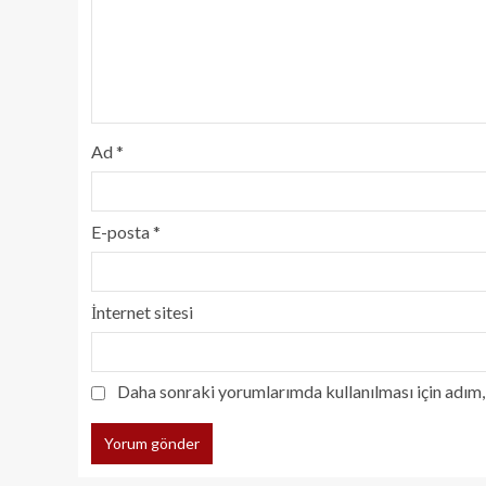
Ad
*
E-posta
*
İnternet sitesi
Daha sonraki yorumlarımda kullanılması için adım, 