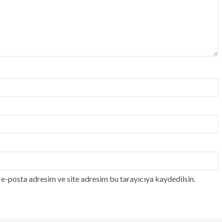
e-posta adresim ve site adresim bu tarayıcıya kaydedilsin.