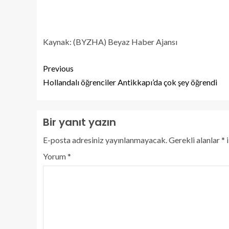
Kaynak: (BYZHA) Beyaz Haber Ajansı
Previous
Hollandalı öğrenciler Antikkapı’da çok şey öğrendi
Bir yanıt yazın
E-posta adresiniz yayınlanmayacak.
Gerekli alanlar
*
i
Yorum
*