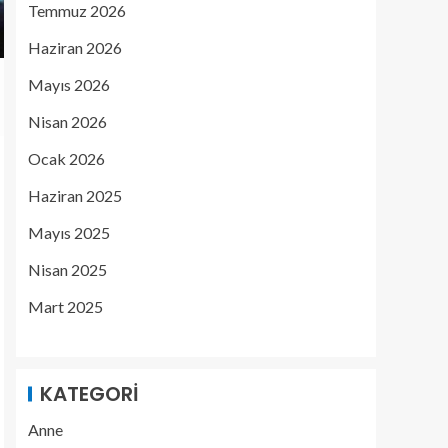
Temmuz 2026
Haziran 2026
Mayıs 2026
Nisan 2026
Ocak 2026
Haziran 2025
Mayıs 2025
Nisan 2025
Mart 2025
KATEGORI
Anne