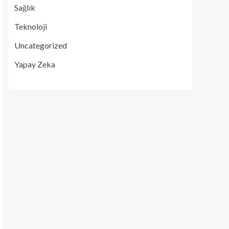
Sağlık
Teknoloji
Uncategorized
Yapay Zeka