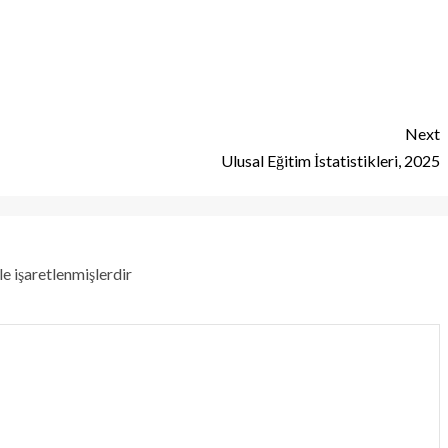
Next
Ulusal Eğitim İstatistikleri, 2025
le işaretlenmişlerdir