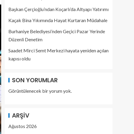
Başkan Çerçioğlu’ndan Koçarlı’da Altyapı Yatırımı
Kaçak Bina Yıkımında Hayat Kurtaran Müdahale
Burhaniye Belediyesi’nden Geçici Pazar Yerinde
Düzenli Denetim
Saadet Mirci Semt Merkezi hayata yeniden açılan
kapısı oldu
SON YORUMLAR
Görüntülenecek bir yorum yok.
ARŞIV
Ağustos 2026