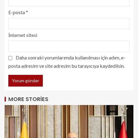
E-posta
*
İnternet sitesi
Daha sonraki yorumlarımda kullanılması için adım, e-
posta adresim ve site adresim bu tarayıcıya kaydedilsin.
MORE STORIES