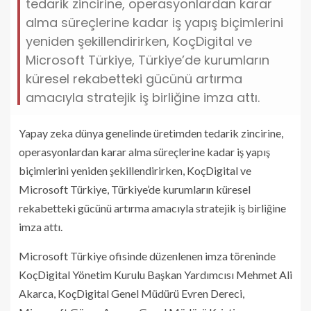
tedarik zincirine, operasyonlardan karar
alma süreçlerine kadar iş yapış biçimlerini
yeniden şekillendirirken, KoçDigital ve
Microsoft Türkiye, Türkiye’de kurumların
küresel rekabetteki gücünü artırma
amacıyla stratejik iş birliğine imza attı.
Yapay zeka dünya genelinde üretimden tedarik zincirine,
operasyonlardan karar alma süreçlerine kadar iş yapış
biçimlerini yeniden şekillendirirken, KoçDigital ve
Microsoft Türkiye, Türkiye’de kurumların küresel
rekabetteki gücünü artırma amacıyla stratejik iş birliğine
imza attı.
Microsoft Türkiye ofisinde düzenlenen imza töreninde
KoçDigital Yönetim Kurulu Başkan Yardımcısı Mehmet Ali
Akarca, KoçDigital Genel Müdürü Evren Dereci,