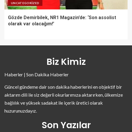
UNCATEGORIZED
Gözde Demirbilek, NR1 Magazin’de: ‘Son assolist
olarak var olacağım!’
Biz Kimiz
Haberler | Son Dakika Haberler
Güncel gündeme dair son dakika haberlerini en objektif bir
aktarım dili ile siz değerli okurlarımıza aktarırken, ülkemize
bağlılık ve yüksek sadakat ile içerik üretici olarak
huzurunuzdayız.
Son Yazılar