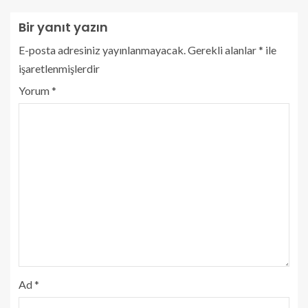
Bir yanıt yazın
E-posta adresiniz yayınlanmayacak.
Gerekli alanlar
*
ile
işaretlenmişlerdir
Yorum
*
Ad
*