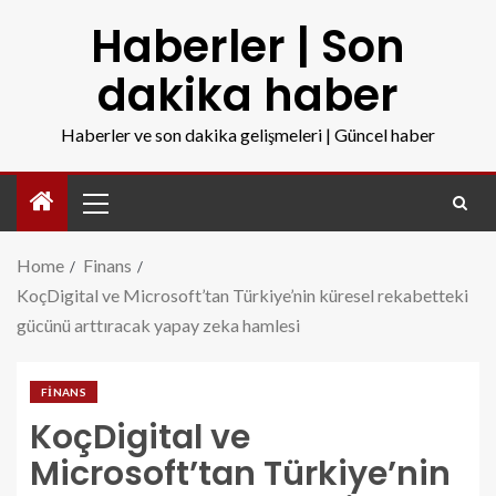
Haberler | Son
dakika haber
Haberler ve son dakika gelişmeleri | Güncel haber
Home
Finans
KoçDigital ve Microsoft’tan Türkiye’nin küresel rekabetteki
gücünü arttıracak yapay zeka hamlesi
FINANS
KoçDigital ve
Microsoft’tan Türkiye’nin