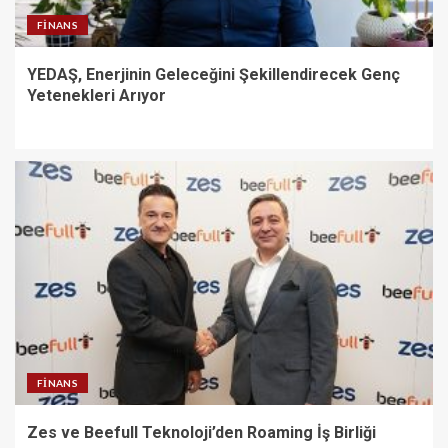
FINANS
YEDAŞ, Enerjinin Geleceğini Şekillendirecek Genç
Yetenekleri Arıyor
FINANS
Zes ve Beefull Teknoloji’den Roaming İş Birliği