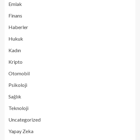
Emlak
Finans
Haberler
Hukuk
Kadın
Kripto
Otomobil
Psikoloji
Sağlık
Teknoloji
Uncategorized
Yapay Zeka