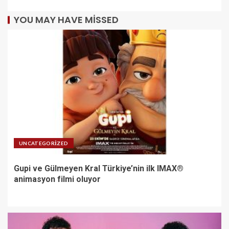
YOU MAY HAVE MISSED
UNCATEGORIZED
Gupi ve Gülmeyen Kral Türkiye’nin ilk IMAX®
animasyon filmi oluyor