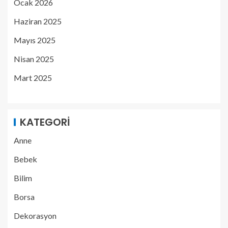
Ocak 2026
Haziran 2025
Mayıs 2025
Nisan 2025
Mart 2025
KATEGORI
Anne
Bebek
Bilim
Borsa
Dekorasyon