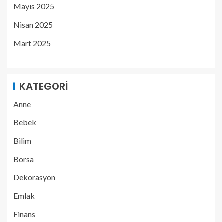
Mayıs 2025
Nisan 2025
Mart 2025
KATEGORI
Anne
Bebek
Bilim
Borsa
Dekorasyon
Emlak
Finans