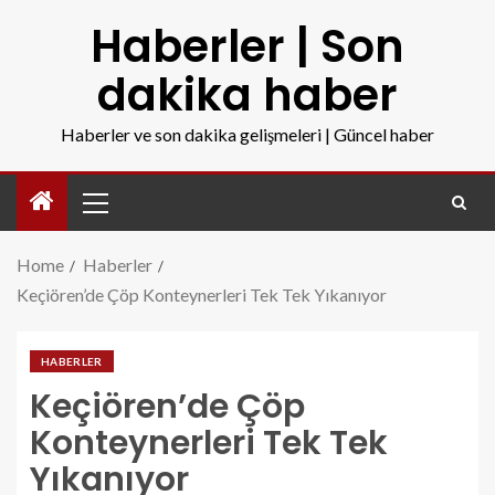
Haberler | Son
dakika haber
Haberler ve son dakika gelişmeleri | Güncel haber
Home
Haberler
Keçiören’de Çöp Konteynerleri Tek Tek Yıkanıyor
HABERLER
Keçiören’de Çöp
Konteynerleri Tek Tek
Yıkanıyor