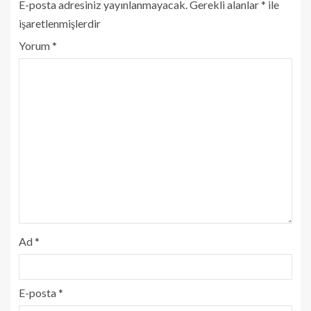
E-posta adresiniz yayınlanmayacak.
Gerekli alanlar
*
ile
işaretlenmişlerdir
Yorum
*
Ad
*
E-posta
*