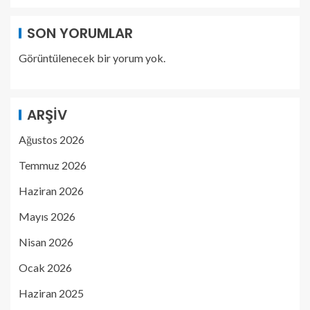
SON YORUMLAR
Görüntülenecek bir yorum yok.
ARŞIV
Ağustos 2026
Temmuz 2026
Haziran 2026
Mayıs 2026
Nisan 2026
Ocak 2026
Haziran 2025