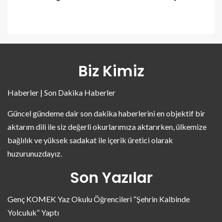
Biz Kimiz
Haberler | Son Dakika Haberler
Güncel gündeme dair son dakika haberlerini en objektif bir
aktarım dili ile siz değerli okurlarımıza aktarırken, ülkemize
bağlılık ve yüksek sadakat ile içerik üretici olarak
huzurunuzdayız.
Son Yazılar
Genç KOMEK Yaz Okulu Öğrencileri “Şehrin Kalbinde
Yolculuk” Yaptı