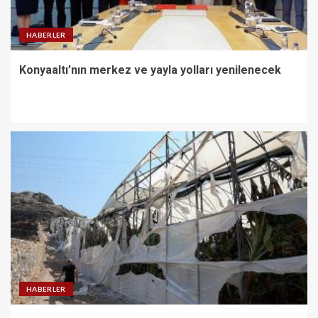
HABERLER
Konyaaltı’nın merkez ve yayla yolları yenilenecek
HABERLER