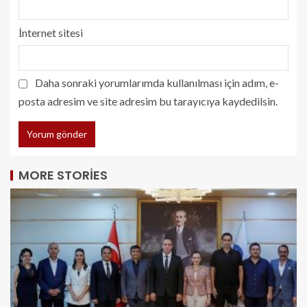
İnternet sitesi
Daha sonraki yorumlarımda kullanılması için adım, e-
posta adresim ve site adresim bu tarayıcıya kaydedilsin.
MORE STORIES