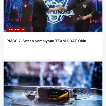
TEKNOLOJI
PMCC 2. Sezon Şampiyonu TEAM GOAT Oldu