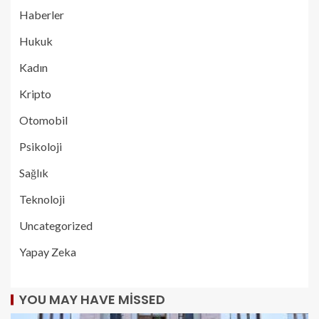
Haberler
Hukuk
Kadın
Kripto
Otomobil
Psikoloji
Sağlık
Teknoloji
Uncategorized
Yapay Zeka
YOU MAY HAVE MISSED