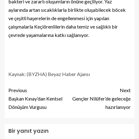
bakteri ve zararlı oluşumların önüne geçiliyor. Yaz
aylarında artan sıcaklıklarla birlikte oluşabilecek böcek
ve çeşitli haşerelerin de engellenmesi için yapılan
çalışmalarla Keçiörenlilerin daha temiz ve sağlıklı bir
çevrede yaşamalarına katkı sağlanıyor.
Kaynak: (BYZHA) Beyaz Haber Ajansı
Previous
Next
Başkan Kınay’dan Kentsel
Gençler Nilüfer’de geleceğe
Dönüşüm Vurgusu
hazırlanıyor
Bir yanıt yazın