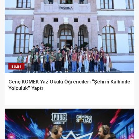
BILIM
Genç KOMEK Yaz Okulu Öğrencileri “Şehrin Kalbinde
Yolculuk” Yaptı