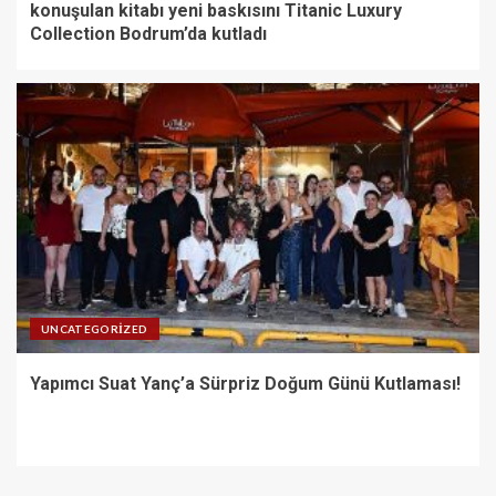
konuşulan kitabı yeni baskısını Titanic Luxury
Collection Bodrum’da kutladı
UNCATEGORIZED
Yapımcı Suat Yanç’a Sürpriz Doğum Günü Kutlaması!