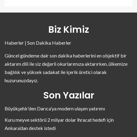
Biz Kimiz
Haberler | Son Dakika Haberler
Güncel gündeme dair son dakika haberlerini en objektif bir
aktarım dili ile siz değerli okurlarımıza aktarırken, ülkemize
bağlılık ve yüksek sadakat ile içerik üretici olarak
huzurunuzdayız.
Son Yazılar
Büyükşehir’den Darıca’ya modern ulaşım yatırımı
Kuru meyve sektörü 2 milyar dolar ihracat hedefi için
Ankara’dan destek istedi