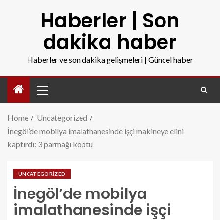
Haberler | Son
dakika haber
Haberler ve son dakika gelişmeleri | Güncel haber
Home
Uncategorized
İnegöl’de mobilya imalathanesinde işçi makineye elini
kaptırdı: 3 parmağı koptu
UNCATEGORIZED
İnegöl’de mobilya
imalathanesinde işçi