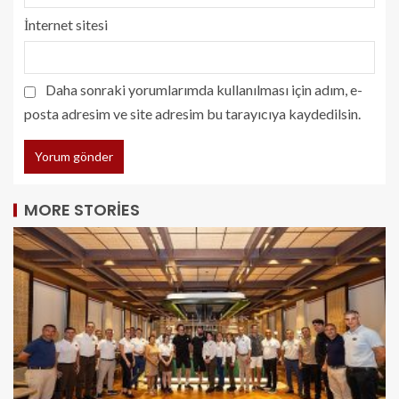
İnternet sitesi
Daha sonraki yorumlarımda kullanılması için adım, e-
posta adresim ve site adresim bu tarayıcıya kaydedilsin.
MORE STORIES