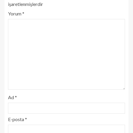
işaretlenmişlerdir
Yorum
*
Ad
*
E-posta
*