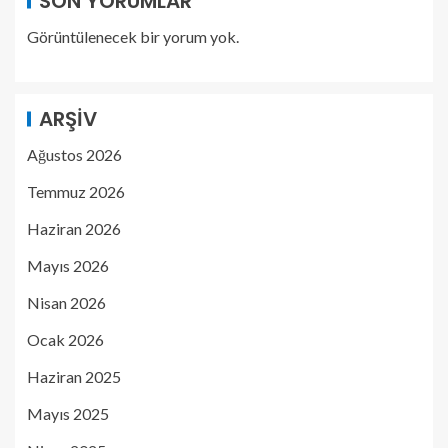
SON YORUMLAR
Görüntülenecek bir yorum yok.
ARŞIV
Ağustos 2026
Temmuz 2026
Haziran 2026
Mayıs 2026
Nisan 2026
Ocak 2026
Haziran 2025
Mayıs 2025