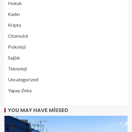
Hukuk
Kadın
Kripto
Otomobil
Psikoloji
Sağlık
Teknoloji
Uncategorized
Yapay Zeka
YOU MAY HAVE MISSED