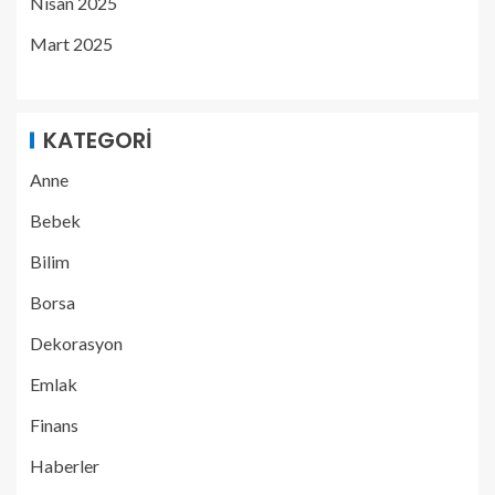
Nisan 2025
Mart 2025
KATEGORI
Anne
Bebek
Bilim
Borsa
Dekorasyon
Emlak
Finans
Haberler