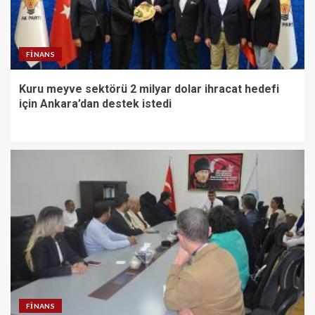
FINANS
Kuru meyve sektörü 2 milyar dolar ihracat hedefi
için Ankara’dan destek istedi
FINANS