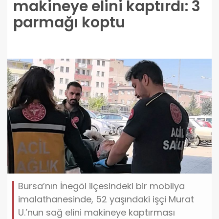
makineye elini kaptırdı: 3
parmağı koptu
Bursa’nın İnegöl ilçesindeki bir mobilya
imalathanesinde, 52 yaşındaki işçi Murat
U.’nun sağ elini makineye kaptırması