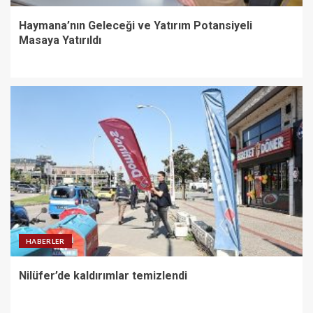
Haymana’nın Geleceği ve Yatırım Potansiyeli
Masaya Yatırıldı
HABERLER
Nilüfer’de kaldırımlar temizlendi