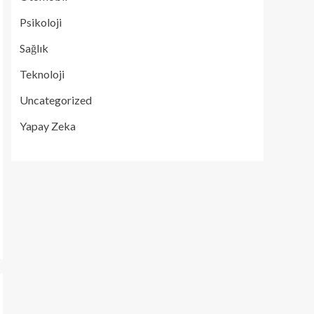
Psikoloji
Sağlık
Teknoloji
Uncategorized
Yapay Zeka