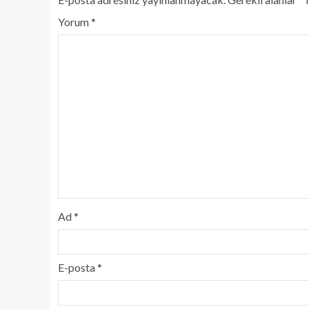
Yorum
*
Ad
*
E-posta
*