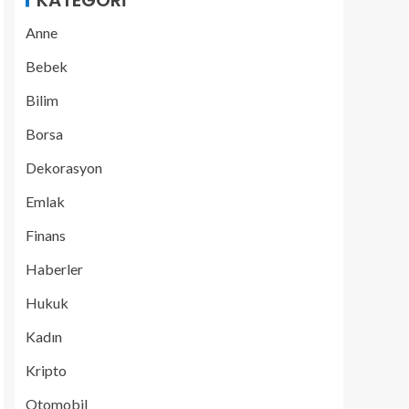
KATEGORI
Anne
Bebek
Bilim
Borsa
Dekorasyon
Emlak
Finans
Haberler
Hukuk
Kadın
Kripto
Otomobil