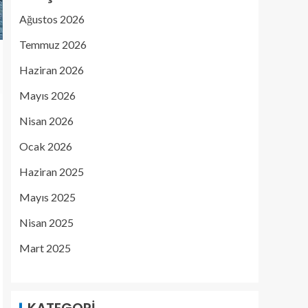
Ağustos 2026
Temmuz 2026
Haziran 2026
Mayıs 2026
Nisan 2026
Ocak 2026
Haziran 2025
Mayıs 2025
Nisan 2025
Mart 2025