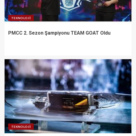
TEKNOLOJI
PMCC 2. Sezon Şampiyonu TEAM GOAT Oldu
TEKNOLOJI