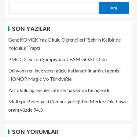
Ara
SON YAZILAR
Genç KOMEK Yaz Okulu Öğrencileri “Şehrin Kalbinde
Yolculuk” Yaptı
PMCC 2. Sezon Şampiyonu TEAM GOAT Oldu
Dünyanın en ince ve en güçlü katlanabilir amiral gemisi
HONOR Magic V6 Türkiye’de
Yaz okulu öğrencileri afetler hakkında bilinçlendi
Maltepe Belediyesi Cumhuriyet Eğitim Merkezi’nin başarı
oranı yüzde 94,3
SON YORUMLAR