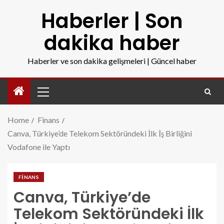
Haberler | Son
dakika haber
Haberler ve son dakika gelişmeleri | Güncel haber
Home
Finans
Canva, Türkiye’de Telekom Sektöründeki İlk İş Birliğini
Vodafone ile Yaptı
FINANS
Canva, Türkiye’de
Telekom Sektöründeki İlk