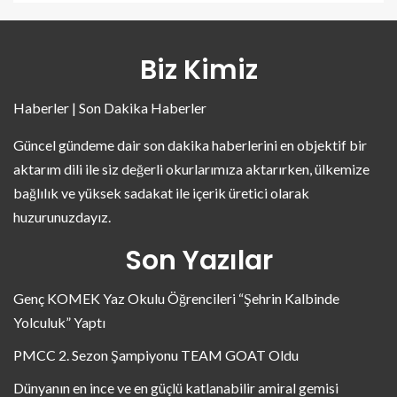
Biz Kimiz
Haberler | Son Dakika Haberler
Güncel gündeme dair son dakika haberlerini en objektif bir
aktarım dili ile siz değerli okurlarımıza aktarırken, ülkemize
bağlılık ve yüksek sadakat ile içerik üretici olarak
huzurunuzdayız.
Son Yazılar
Genç KOMEK Yaz Okulu Öğrencileri “Şehrin Kalbinde
Yolculuk” Yaptı
PMCC 2. Sezon Şampiyonu TEAM GOAT Oldu
Dünyanın en ince ve en güçlü katlanabilir amiral gemisi