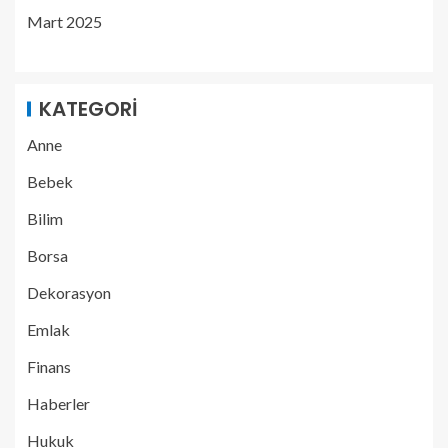
Mart 2025
KATEGORI
Anne
Bebek
Bilim
Borsa
Dekorasyon
Emlak
Finans
Haberler
Hukuk