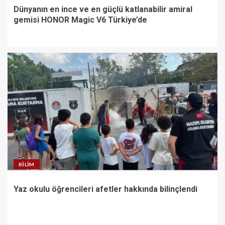
Dünyanın en ince ve en güçlü katlanabilir amiral
gemisi HONOR Magic V6 Türkiye’de
BILIM
Yaz okulu öğrencileri afetler hakkında bilinçlendi