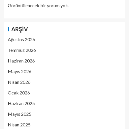
Görüntülenecek bir yorum yok.
ARŞIV
Ağustos 2026
Temmuz 2026
Haziran 2026
Mayıs 2026
Nisan 2026
Ocak 2026
Haziran 2025
Mayıs 2025
Nisan 2025