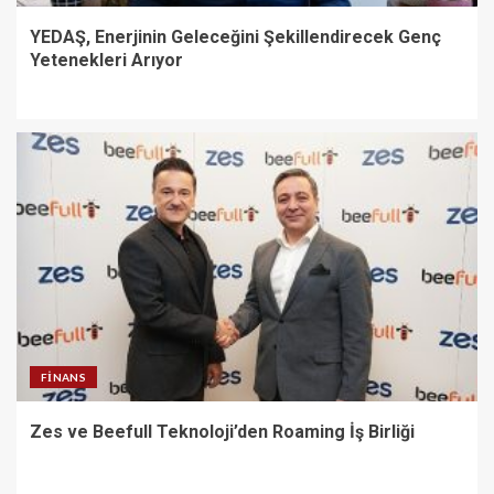
YEDAŞ, Enerjinin Geleceğini Şekillendirecek Genç
Yetenekleri Arıyor
FINANS
Zes ve Beefull Teknoloji’den Roaming İş Birliği