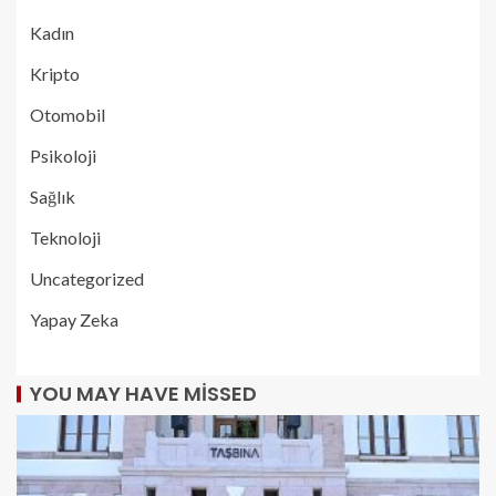
Kadın
Kripto
Otomobil
Psikoloji
Sağlık
Teknoloji
Uncategorized
Yapay Zeka
YOU MAY HAVE MISSED