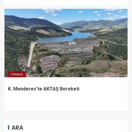
FINANS
K. Menderes’te AKTAŞ Bereketi
ARA