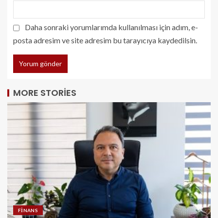
Daha sonraki yorumlarımda kullanılması için adım, e-
posta adresim ve site adresim bu tarayıcıya kaydedilsin.
MORE STORIES
FINANS