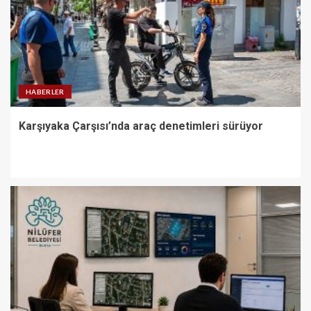
HABERLER
Karşıyaka Çarşısı’nda araç denetimleri sürüyor