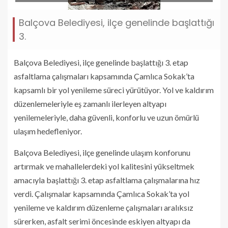
Balçova Belediyesi, ilçe genelinde başlattığı
3.
Balçova Belediyesi, ilçe genelinde başlattığı 3. etap
asfaltlama çalışmaları kapsamında Çamlıca Sokak’ta
kapsamlı bir yol yenileme süreci yürütüyor. Yol ve kaldırım
düzenlemeleriyle eş zamanlı ilerleyen altyapı
yenilemeleriyle, daha güvenli, konforlu ve uzun ömürlü
ulaşım hedefleniyor.
Balçova Belediyesi, ilçe genelinde ulaşım konforunu
artırmak ve mahallelerdeki yol kalitesini yükseltmek
amacıyla başlattığı 3. etap asfaltlama çalışmalarına hız
verdi. Çalışmalar kapsamında Çamlıca Sokak’ta yol
yenileme ve kaldırım düzenleme çalışmaları aralıksız
sürerken, asfalt serimi öncesinde eskiyen altyapı da