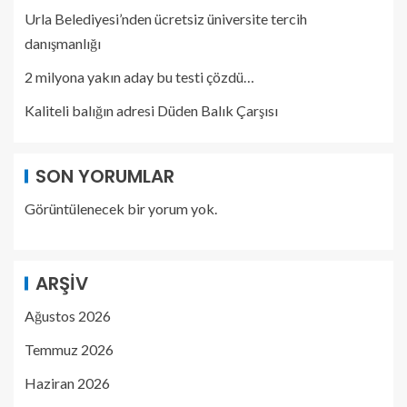
Urla Belediyesi’nden ücretsiz üniversite tercih
danışmanlığı
2 milyona yakın aday bu testi çözdü…
Kaliteli balığın adresi Düden Balık Çarşısı
SON YORUMLAR
Görüntülenecek bir yorum yok.
ARŞIV
Ağustos 2026
Temmuz 2026
Haziran 2026