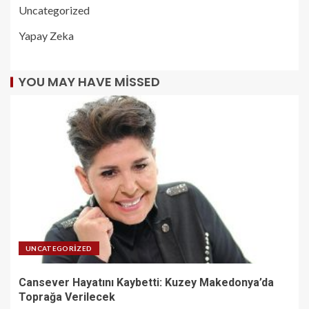
Uncategorized
Yapay Zeka
YOU MAY HAVE MISSED
UNCATEGORIZED
Cansever Hayatını Kaybetti: Kuzey Makedonya’da
Toprağa Verilecek