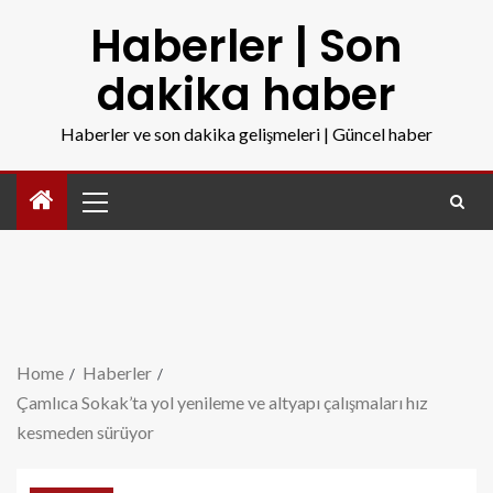
Haberler | Son
dakika haber
Haberler ve son dakika gelişmeleri | Güncel haber
Home
Haberler
Çamlıca Sokak’ta yol yenileme ve altyapı çalışmaları hız
kesmeden sürüyor