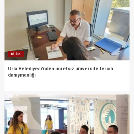
BILIM
Urla Belediyesi’nden ücretsiz üniversite tercih
danışmanlığı