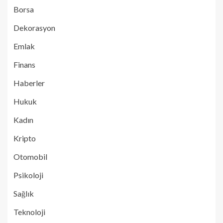
Borsa
Dekorasyon
Emlak
Finans
Haberler
Hukuk
Kadın
Kripto
Otomobil
Psikoloji
Sağlık
Teknoloji