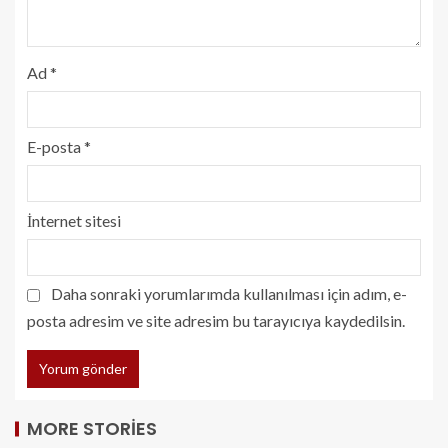
Ad
*
E-posta
*
İnternet sitesi
Daha sonraki yorumlarımda kullanılması için adım, e-
posta adresim ve site adresim bu tarayıcıya kaydedilsin.
MORE STORIES