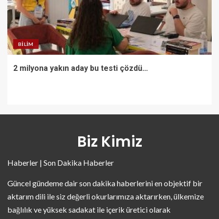
BILIM
2 milyona yakın aday bu testi çözdü…
Biz Kimiz
Haberler | Son Dakika Haberler
Güncel gündeme dair son dakika haberlerini en objektif bir
aktarım dili ile siz değerli okurlarımıza aktarırken, ülkemize
bağlılık ve yüksek sadakat ile içerik üretici olarak