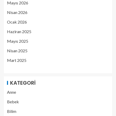
Mayıs 2026
Nisan 2026
Ocak 2026
Haziran 2025
Mayıs 2025
Nisan 2025
Mart 2025
KATEGORI
Anne
Bebek
Bilim