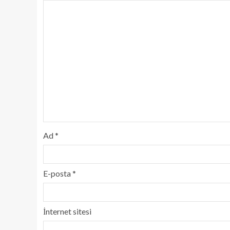
Ad
*
E-posta
*
İnternet sitesi