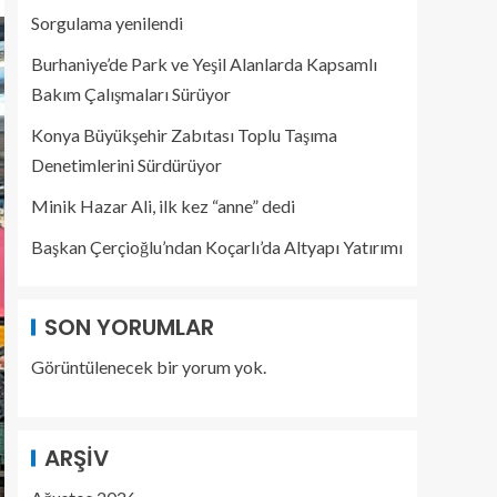
Sorgulama yenilendi
Burhaniye’de Park ve Yeşil Alanlarda Kapsamlı
Bakım Çalışmaları Sürüyor
Konya Büyükşehir Zabıtası Toplu Taşıma
Denetimlerini Sürdürüyor
Minik Hazar Ali, ilk kez “anne” dedi
Başkan Çerçioğlu’ndan Koçarlı’da Altyapı Yatırımı
SON YORUMLAR
Görüntülenecek bir yorum yok.
ARŞIV