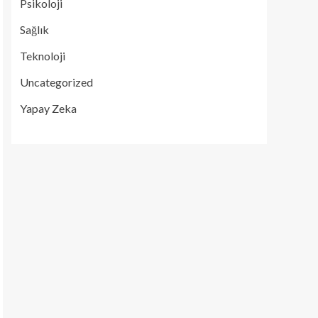
Psikoloji
Sağlık
Teknoloji
Uncategorized
Yapay Zeka