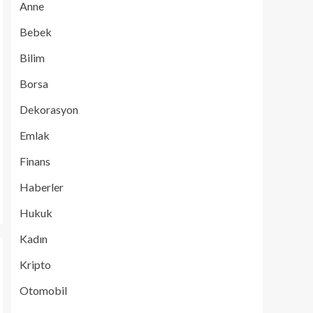
Anne
Bebek
Bilim
Borsa
Dekorasyon
Emlak
Finans
Haberler
Hukuk
Kadın
Kripto
Otomobil