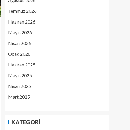
Ağustos 2026
Temmuz 2026
Haziran 2026
Mayıs 2026
Nisan 2026
Ocak 2026
Haziran 2025
Mayıs 2025
Nisan 2025
Mart 2025
KATEGORI