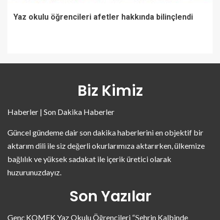
Yaz okulu öğrencileri afetler hakkında bilinçlendi
Biz Kimiz
Haberler | Son Dakika Haberler
Güncel gündeme dair son dakika haberlerini en objektif bir
aktarım dili ile siz değerli okurlarımıza aktarırken, ülkemize
bağlılık ve yüksek sadakat ile içerik üretici olarak
huzurunuzdayız.
Son Yazılar
Genç KOMEK Yaz Okulu Öğrencileri “Şehrin Kalbinde