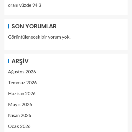
oranı yüzde 94,3
SON YORUMLAR
Görüntülenecek bir yorum yok.
ARŞIV
Ağustos 2026
Temmuz 2026
Haziran 2026
Mayıs 2026
Nisan 2026
Ocak 2026