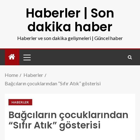
Haberler | Son
dakika haber
Haberler ve son dakika gelişmeleri | Güncel haber
Home
Haberler
Bağcıların çocuklarından “Sıfır Atık” gösterisi
HABERLER
Bağcıların çocuklarından
“Sıfır Atık” gösterisi