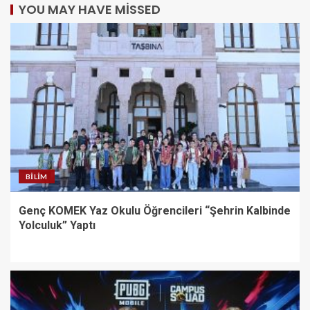
YOU MAY HAVE MISSED
BILIM
Genç KOMEK Yaz Okulu Öğrencileri “Şehrin Kalbinde
Yolculuk” Yaptı