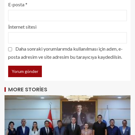
E-posta
*
İnternet sitesi
Daha sonraki yorumlarımda kullanılması için adım, e-
posta adresim ve site adresim bu tarayıcıya kaydedilsin.
MORE STORIES