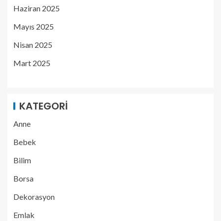
Haziran 2025
Mayıs 2025
Nisan 2025
Mart 2025
KATEGORI
Anne
Bebek
Bilim
Borsa
Dekorasyon
Emlak