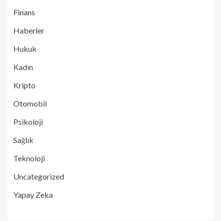
Finans
Haberler
Hukuk
Kadın
Kripto
Otomobil
Psikoloji
Sağlık
Teknoloji
Uncategorized
Yapay Zeka