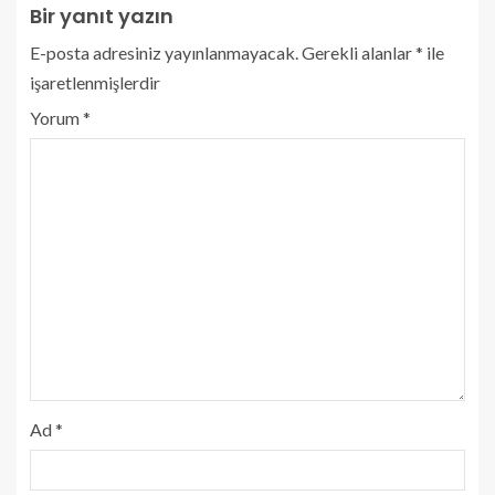
Bir yanıt yazın
E-posta adresiniz yayınlanmayacak.
Gerekli alanlar
*
ile
işaretlenmişlerdir
Yorum
*
Ad
*