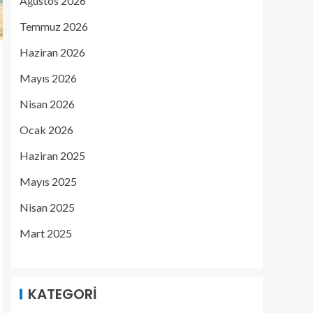
Ağustos 2026
Temmuz 2026
Haziran 2026
Mayıs 2026
Nisan 2026
Ocak 2026
Haziran 2025
Mayıs 2025
Nisan 2025
Mart 2025
KATEGORI