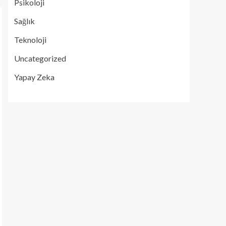
Psikoloji
Sağlık
Teknoloji
Uncategorized
Yapay Zeka