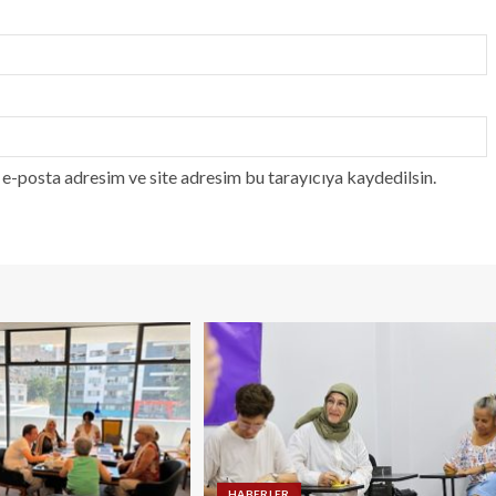
e-posta adresim ve site adresim bu tarayıcıya kaydedilsin.
HABERLER