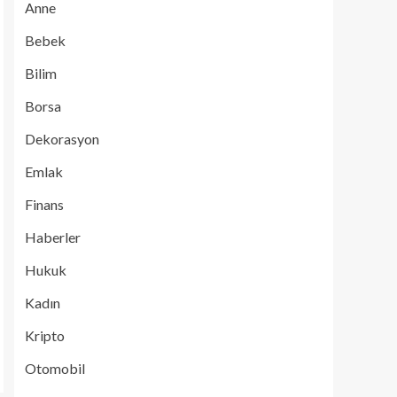
Anne
Bebek
Bilim
Borsa
Dekorasyon
Emlak
Finans
Haberler
Hukuk
Kadın
Kripto
Otomobil