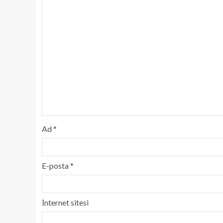
Ad
*
E-posta
*
İnternet sitesi