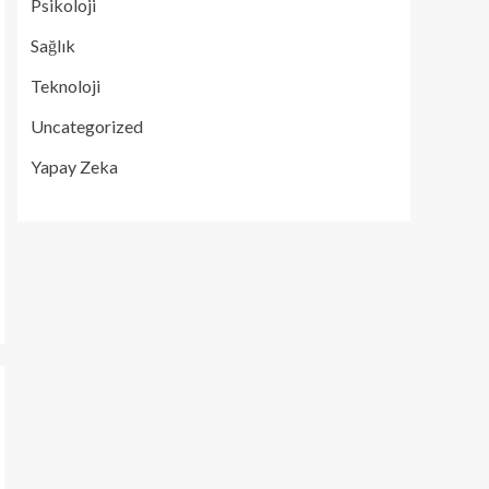
Psikoloji
Sağlık
Teknoloji
Uncategorized
Yapay Zeka