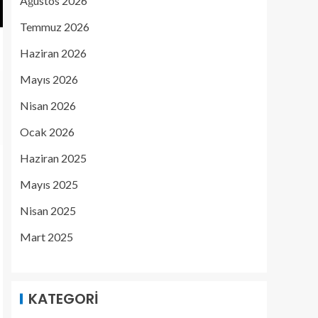
Ağustos 2026
Temmuz 2026
Haziran 2026
Mayıs 2026
Nisan 2026
Ocak 2026
Haziran 2025
Mayıs 2025
Nisan 2025
Mart 2025
KATEGORI