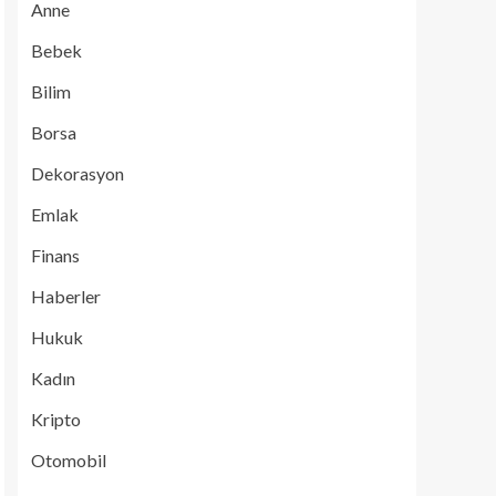
Anne
Bebek
Bilim
Borsa
Dekorasyon
Emlak
Finans
Haberler
Hukuk
Kadın
Kripto
Otomobil